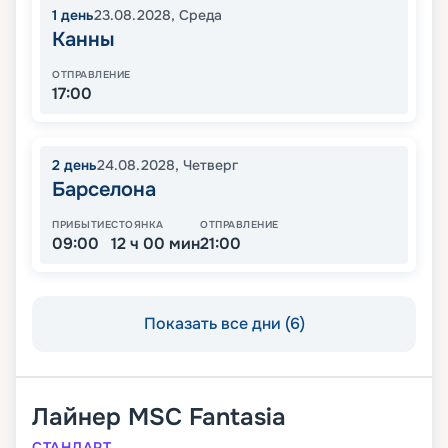
1
день
23.08.2028
,
Среда
Канны
ОТПРАВЛЕНИЕ
17:00
2
день
24.08.2028
,
Четверг
Барселона
ПРИБЫТИЕ
СТОЯНКА
ОТПРАВЛЕНИЕ
09:00
12 ч 00 мин
21:00
Показать все дни (6)
Лайнер
MSC Fantasia
СТАНДАРТ