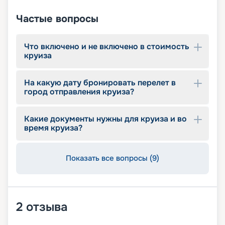
Частые вопросы
Что включено и не включено в стоимость
круиза
На какую дату бронировать перелет в
город отправления круиза?
Какие документы нужны для круиза и во
время круиза?
Показать все вопросы (9)
2
отзыва