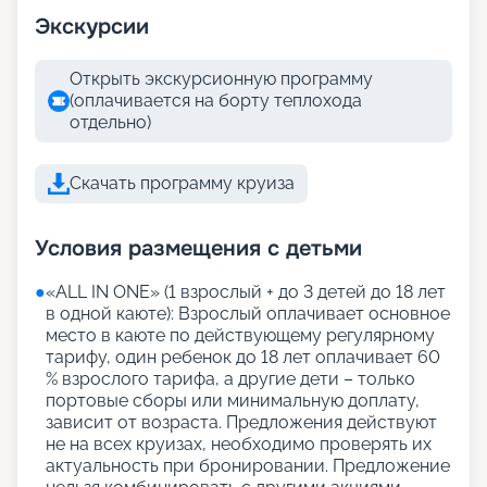
Экскурсии
Открыть экскурсионную программу
(оплачивается на борту теплохода
отдельно)
Скачать программу круиза
Условия размещения с детьми
●
«АLL IN ONE» (1 взрослый + до 3 детей до 18 лет
в одной каюте): Взрослый оплачивает основное
место в каюте по действующему регулярному
тарифу, один ребенок до 18 лет оплачивает 60
% взрослого тарифа, а другие дети – только
портовые сборы или минимальную доплату,
зависит от возраста. Предложения действуют
не на всех круизах, необходимо проверять их
актуальность при бронировании. Предложение