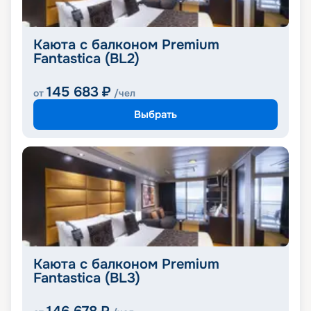
Каюта с балконом Premium
Fantastica (BL2)
145 683
₽
от
/чел
Выбрать
Каюта с балконом Premium
Fantastica (BL3)