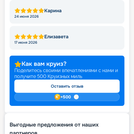
Карина
24 июня 2026
Елизавета
17 июня 2026
Как вам круиз?
Поделитесь своими впечатлениями с нами и
получите
500
Круизных миль
Оставить отзыв
+
500
Выгодные предложения от наших
партнеров