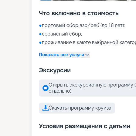
Что включено в стоимость
●
портовый сбор взр/реб (до 18 лет);
●
сервисный сбор;
●
проживание в каюте выбранной катего
Показать все услуги
Экскурсии
Открыть экскурсионную программу (
отдельно)
Скачать программу круиза
Условия размещения с детьми