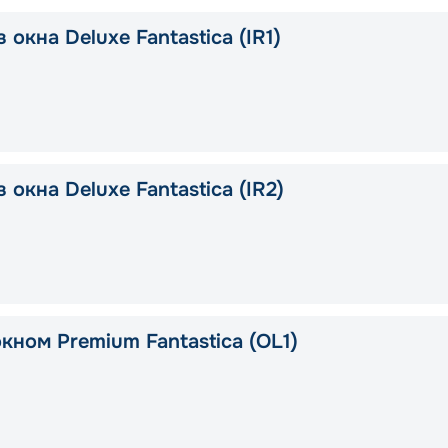
 окна Deluxe Fantastica (IR1)
 окна Deluxe Fantastica (IR2)
кном Premium Fantastica (OL1)