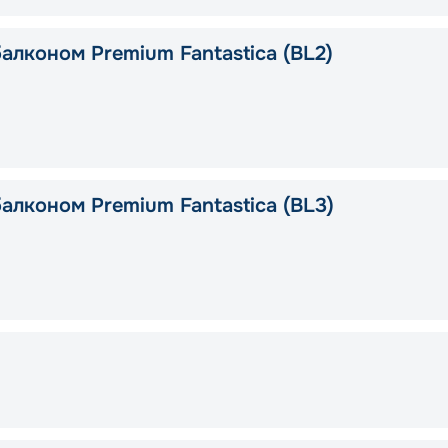
алконом Premium Fantastica (BL2)
алконом Premium Fantastica (BL3)