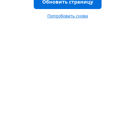
Обновить страницу
Попробовать снова