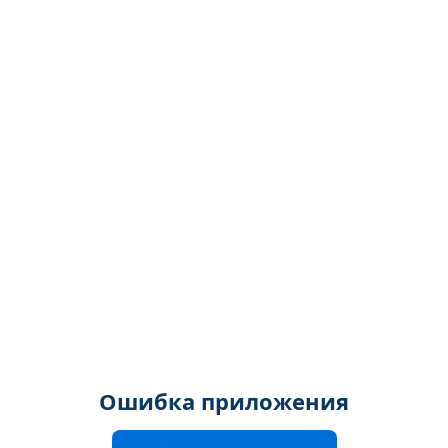
Ошибка приложения