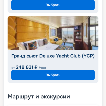
Выбрать
Гранд сьют Deluxe Yacht Club (YCP)
248 831
₽
от
/чел
Выбрать
Маршрут и экскурсии