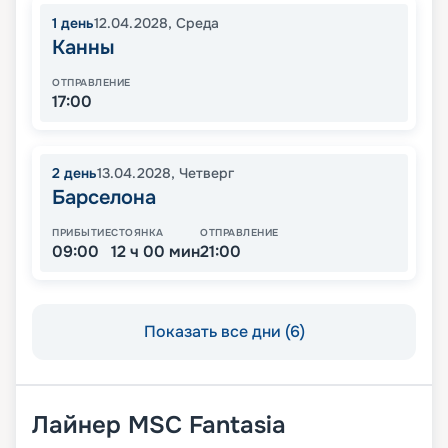
1
день
12.04.2028
,
Среда
Канны
ОТПРАВЛЕНИЕ
17:00
2
день
13.04.2028
,
Четверг
Барселона
ПРИБЫТИЕ
СТОЯНКА
ОТПРАВЛЕНИЕ
09:00
12 ч 00 мин
21:00
Показать все дни (6)
Лайнер
MSC Fantasia