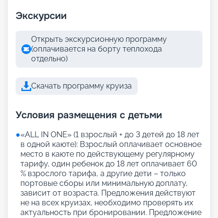
Экскурсии
Открыть экскурсионную программу
(оплачивается на борту теплохода
отдельно)
Скачать программу круиза
Условия размещения с детьми
●
«АLL IN ONE» (1 взрослый + до 3 детей до 18 лет
в одной каюте): Взрослый оплачивает основное
место в каюте по действующему регулярному
тарифу, один ребенок до 18 лет оплачивает 60
% взрослого тарифа, а другие дети – только
портовые сборы или минимальную доплату,
зависит от возраста. Предложения действуют
не на всех круизах, необходимо проверять их
актуальность при бронировании. Предложение