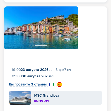
19:00
23 августа 2026
вс
8
дн
/
7
нч
09:00
30 августа 2026
вс
Вы посетите 3 страны:
MSC Grandiosa
КОМФОРТ