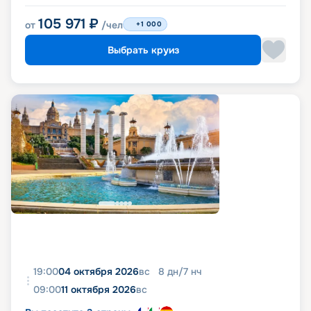
105 971
₽
от
/чел
+1 000
Выбрать круиз
19:00
04 октября 2026
вс
8
дн
/
7
нч
09:00
11 октября 2026
вс