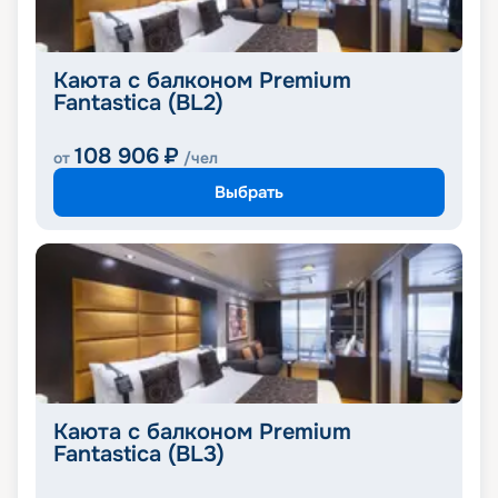
Каюта с балконом Premium
Fantastica (BL2)
108 906
₽
от
/чел
Выбрать
Каюта с балконом Premium
Fantastica (BL3)