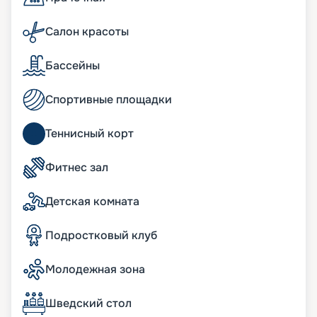
кристаллами Сваровски. Гостей ожидают
комфортабельные каюты с ванной комнатой,
Салон красоты
оснащенные всем необходимым для отдыха.
Почти 80 % кают имеют выход на личный балкон.
Бассейны
Питание на лайнере MSC
Спортивные площадки
Fantasia
Теннисный корт
Питание по системе «все включено» входит в
стоимость тура. Пассажиров приглашают
основные рестораны с заказным меню, а также
Фитнес зал
ресторан со «шведским столом». Меню
отличается разнообразием: посетителям
Детская комната
предлагают блюда средиземноморской,
американской, мексиканской, итальянской,
французской кухни. По желанию можно заказать
Подростковый клуб
вегетарианские, диетические, детские блюда.
Кроме ресторанов, туристов гостеприимно
Молодежная зона
встретят в многочисленных барах и лаунжах,
предлагающих разнообразные напитки, закуски,
Шведский стол
десерты.