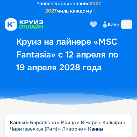
Раннее бронирование
2027
2027
миль каждому
Описание
Выбор кают
Маршрут и экск
Войти
Круиз на лайнере «MSC
Fantasia» с 12 апреля по
19 апреля 2028 года
Канны
Барселона
Ибица
В море
Кальяри
Чивитавеккья (Рим)
Ливорно
Канны