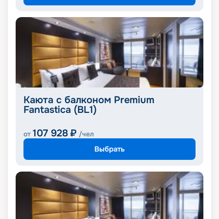
Каюта с балконом Premium
Fantastica (BL1)
107 928
₽
от
/чел
Выбрать