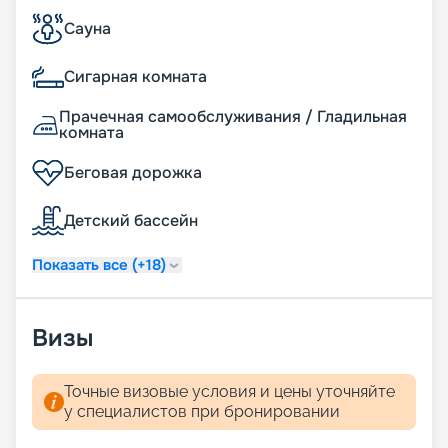
Развлечения на лайнере
Сауна
На 18 палубах гигантского плавучего отеля
Сигарная комната
разместилась развлекательная инфраструктура,
по разнообразию не уступающая городской.
Прачечная самообслуживания / Гладильная
Бассейны и джакузи, аквапарк и тренажерные
комната
залы, спа-комплекс Aurea Spa и Wellness center,
театр Teatro L’Avanguardia и 4D-кинотеатры – это
Беговая дорожка
только начальные пункты списка развлечений.
Отдельные игровые зоны и развлекательные
Детский бассейн
программы ждут юных путешественников.
Показать все (+18)
Путешествуйте с
«Круиз.онлайн»
Визы
Наша компания предлагает купить путевку на
лайнер MSC Fantasia в навигацию 2026 - 2027 г.
На сайте вы найдете актуальное расписание и
Точные визовые условия и цены уточняйте
маршруты круизов, цену путевки, схемы палуб,
у специалистов при бронировании
описание кают, фото внутренних интерьеров,
отзывы опытных круизеров. Если у вас возникли