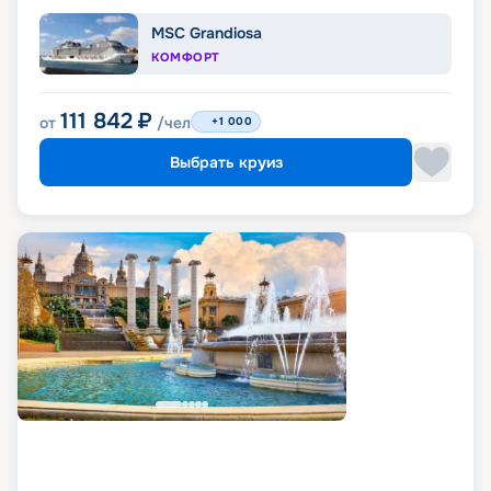
MSC Grandiosa
КОМФОРТ
111 842
₽
от
/чел
+1 000
Выбрать круиз