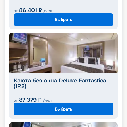
86 401
₽
от
/чел
Выбрать
Каюта без окна Deluxe Fantastica
(IR2)
87 379
₽
от
/чел
Выбрать