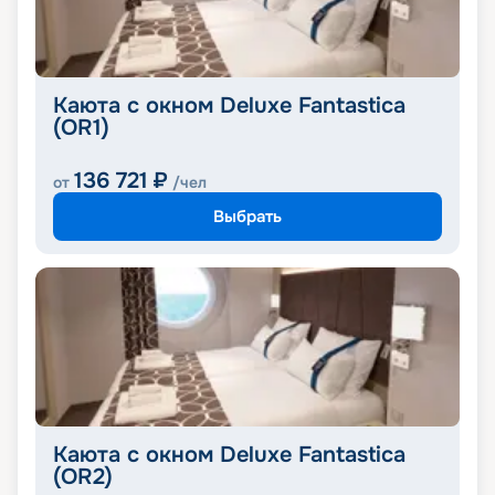
Каюта с окном Deluxe Fantastica
(OR1)
136 721
₽
от
/чел
Выбрать
Каюта с окном Deluxe Fantastica
(OR2)