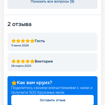
Показать все вопросы (9)
2
отзыва
Гость
11 июня 2026
Виктория
26 марта 2023
Как вам круиз?
Поделитесь своими впечатлениями с нами и
получите
500
Круизных миль
Оставить отзыв