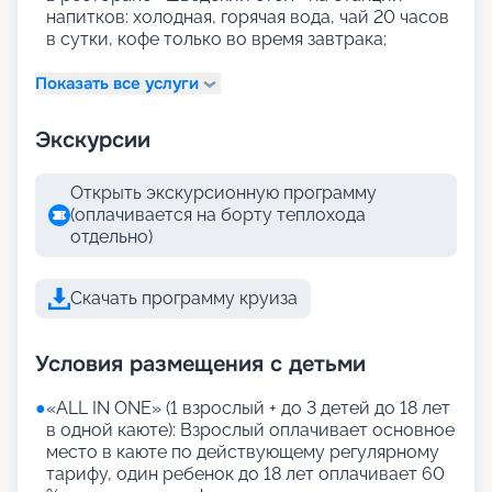
напитков: холодная, горячая вода, чай 20 часов
в сутки, кофе только во время завтрака;
Показать все услуги
Экскурсии
Открыть экскурсионную программу
(оплачивается на борту теплохода
отдельно)
Скачать программу круиза
Условия размещения с детьми
●
«АLL IN ONE» (1 взрослый + до 3 детей до 18 лет
в одной каюте): Взрослый оплачивает основное
место в каюте по действующему регулярному
тарифу, один ребенок до 18 лет оплачивает 60