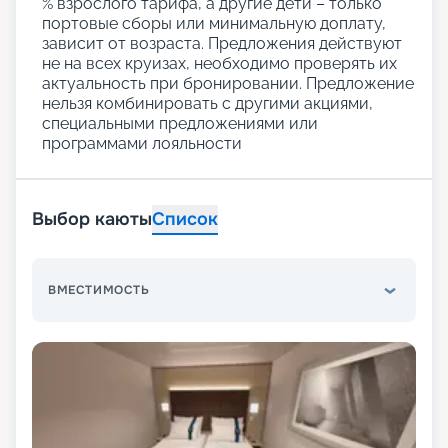
% взрослого тарифа, а другие дети – только
портовые сборы или минимальную доплату,
зависит от возраста. Предложения действуют
не на всех круизах, необходимо проверять их
актуальность при бронировании. Предложение
нельзя комбинировать с другими акциями,
специальными предложениями или
программами лояльности
Выбор каюты
Список
ВМЕСТИМОСТЬ