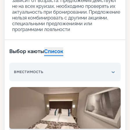
зависит от возраста. Предложения действуют
не на всех круизах, необходимо проверять их
актуальность при бронировании. Предложение
нельзя комбинировать с другими акциями,
специальными предложениями или
программами лояльности
Выбор каюты
Список
ВМЕСТИМОСТЬ