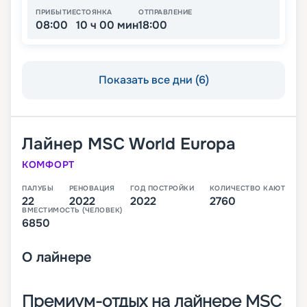
ПРИБЫТИЕ
СТОЯНКА
ОТПРАВЛЕНИЕ
08:00
10 ч 00 мин
18:00
Показать все дни (6)
Лайнер
MSC World Europa
КОМФОРТ
ПАЛУБЫ
РЕНОВАЦИЯ
ГОД ПОСТРОЙКИ
КОЛИЧЕСТВО КАЮТ
22
2022
2022
2760
ВМЕСТИМОСТЬ (ЧЕЛОВЕК)
6850
О
лайнере
Премиум-отдых на лайнере MSC