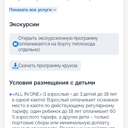
Показать все услуги
Экскурсии
Открыть экскурсионную программу
(оплачивается на борту теплохода
отдельно)
Скачать программу круиза
Условия размещения с детьми
●
«АLL IN ONE» (1 взрослый + до 3 детей до 18 лет
в одной каюте): Взрослый оплачивает основное
место в каюте по действующему регулярному
тарифу, один ребенок до 18 лет оплачивает 60
% взрослого тарифа, а другие дети – только
портовые сборы или минимальную доплату,