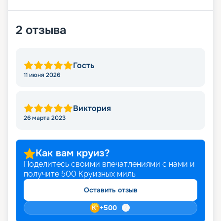
2
отзыва
Гость
11 июня 2026
Виктория
26 марта 2023
Как вам круиз?
Поделитесь своими впечатлениями с нами и
получите
500
Круизных миль
Оставить отзыв
+
500