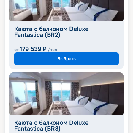
Каюта с балконом Deluxe
Fantastica (BR2)
179 539
₽
от
/чел
Выбрать
Каюта с балконом Deluxe
Fantastica (BR3)