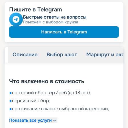
Пишите в Telegram
Быстрые ответы на вопросы
Поможем с выбором круиза
Написать в Telegram
Описание
Выбор кают
Маршрут и экск
+
33
фотографий
Что включено в стоимость
●
портовый сбор взр./реб.(до 18 лет);
●
сервисный сбор;
●
проживание в каюте выбранной категории;
Показать все услуги