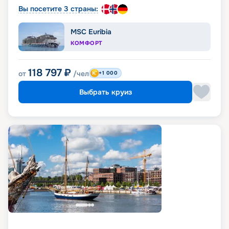
Вы посетите 3 страны:
MSC Euribia
КОМФОРТ
118 797
₽
от
/чел
+1 000
Выбрать круиз