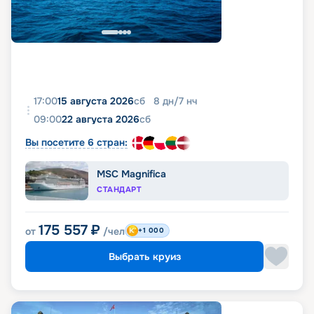
17:00
15 августа 2026
сб
8
дн
/
7
нч
09:00
22 августа 2026
сб
Вы посетите 6 стран:
MSC Magnifica
СТАНДАРТ
175 557
₽
от
/чел
+1 000
Выбрать круиз