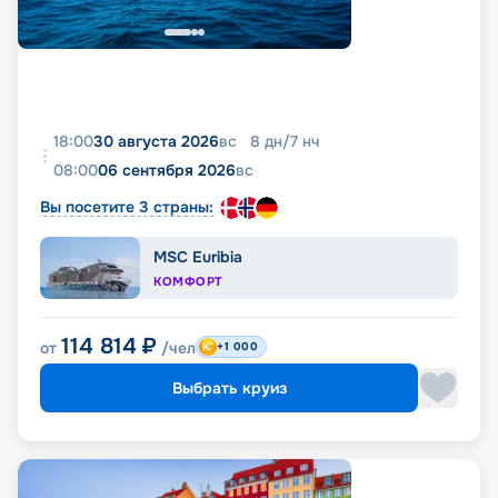
18:00
30 августа 2026
вс
8
дн
/
7
нч
08:00
06 сентября 2026
вс
Вы посетите 3 страны:
MSC Euribia
КОМФОРТ
114 814
₽
от
/чел
+1 000
Выбрать круиз