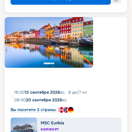
18:00
13 сентября 2026
вс
8
дн
/
7
нч
08:00
20 сентября 2026
вс
Вы посетите 3 страны:
MSC Euribia
КОМФОРТ