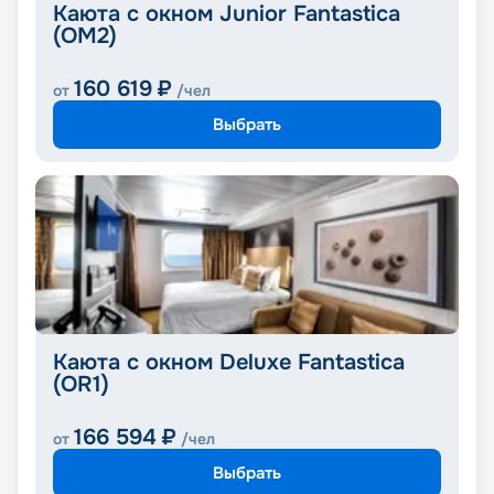
Каюта с окном Junior Fantastica
(OM2)
160 619
₽
от
/чел
Выбрать
Каюта с окном Deluxe Fantastica
(OR1)
166 594
₽
от
/чел
Выбрать