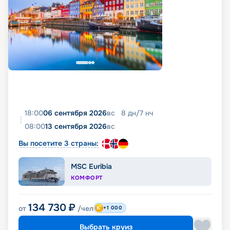
18:00
06 сентября 2026
вс
8
дн
/
7
нч
08:00
13 сентября 2026
вс
Вы посетите 3 страны:
MSC Euribia
КОМФОРТ
134 730
₽
от
/чел
+1 000
Выбрать круиз