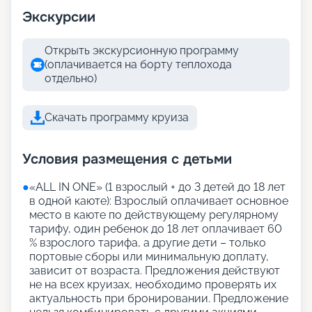
Экскурсии
Открыть экскурсионную программу
(оплачивается на борту теплохода
отдельно)
Скачать программу круиза
Условия размещения с детьми
●
«АLL IN ONE» (1 взрослый + до 3 детей до 18 лет
в одной каюте): Взрослый оплачивает основное
место в каюте по действующему регулярному
тарифу, один ребенок до 18 лет оплачивает 60
% взрослого тарифа, а другие дети – только
портовые сборы или минимальную доплату,
зависит от возраста. Предложения действуют
не на всех круизах, необходимо проверять их
актуальность при бронировании. Предложение