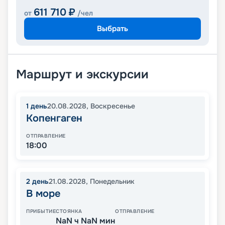
611 710
₽
от
/чел
Выбрать
Маршрут и экскурсии
1
день
20.08.2028
,
Воскресенье
Копенгаген
ОТПРАВЛЕНИЕ
18:00
2
день
21.08.2028
,
Понедельник
В море
ПРИБЫТИЕ
СТОЯНКА
ОТПРАВЛЕНИЕ
NaN ч NaN мин