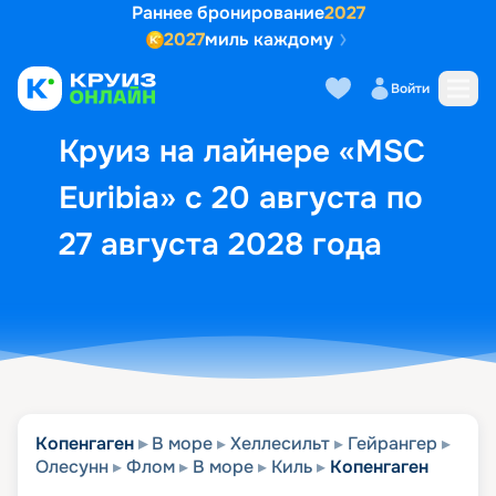
Раннее бронирование
2027
2027
миль каждому
Описание
Выбор кают
Маршрут и экск
Войти
Круиз на лайнере «MSC
Euribia» с 20 августа по
27 августа 2028 года
Копенгаген
В море
Хеллесильт
Гейрангер
Олесунн
Флом
В море
Киль
Копенгаген