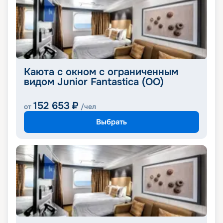
Каюта с окном с ограниченным
видом Junior Fantastica (OO)
152 653
₽
от
/чел
Выбрать