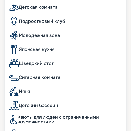
выбросов. Также предусмотрена система
Детская комната
снижения выбросов на 90%, улучшенная очистка
сточных вод, управление подводным шумом для
Подростковый клуб
защиты морской живности, интеллектуальная
вентиляция и эффективная система
кондиционирования воздуха для экономии
Молодежная зона
энергии, светодиодное освещение с
регулировкой для сокращения потребления
Японская кухня
электроэнергии.
Шведский стол
Путешествие с «Круиз.онлайн»
Сигарная комната
Отправляйтесь в увлекательное путешествие на
корабле MSC Euribia, где искусство в балансе с
современными технологиями. Насладитесь
Няня
комфортом и разнообразием развлечений на
борту: от ресторанов и баров до аквапарка и
Детский бассейн
театральных шоу. Дети найдут занятия в игровых
зонах от бренда LEGO, а взрослые смогут
Каюты для людей с ограниченными
расслабиться в SPA с термальной зоной.
возможностями
Корабль также оборудован экологически
чистыми технологиями, обеспечивающими