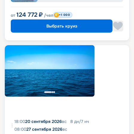
124 772
₽
от
/чел
+1 000
Выбрать круиз
18:00
20 сентября 2026
вс
8
дн
/
7
нч
08:00
27 сентября 2026
вс