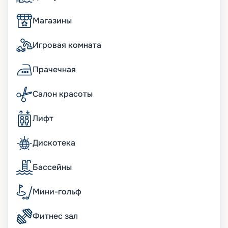
эксклюзивной термальной зоной, сауной,
паровой баней, гидромассажем,
Магазины
парикмахерской и маникюрным салонами.
Помимо прочего, выбор кают впечатлит даже
Игровая комната
привередливого туриста. Особенно понравятся
номера с балконами, с которых открывается
Прачечная
потрясающий обзор. Во время остановок вас
будут ждать увлекательные прогулки и
экскурсии по разным локациям.
Салон красоты
Для детей здесь также предлагается отдельное
развлечение. Благодаря сотрудничеству с LEGO
Лифт
самые маленькие туристы обязательно найдут
себе занятие в игровых зонах от бренда.
Дискотека
Особенности
Бассейны
Корабль оснащен передовыми технологиями для
защиты окружающей среды, включая четыре
Мини-гольф
двухтопливных двигателя, работающих на
сжиженном природном газе и иногда на
Фитнес зал
сернистом морском дизельном топливе. Это
означает, что судно не требует систем очистки