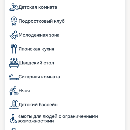
выбросов. Также предусмотрена система
Детская комната
снижения выбросов на 90%, улучшенная очистка
сточных вод, управление подводным шумом для
Подростковый клуб
защиты морской живности, интеллектуальная
вентиляция и эффективная система
кондиционирования воздуха для экономии
Молодежная зона
энергии, светодиодное освещение с
регулировкой для сокращения потребления
Японская кухня
электроэнергии.
Шведский стол
Путешествие с «Круиз.онлайн»
Сигарная комната
Отправляйтесь в увлекательное путешествие на
корабле MSC Euribia, где искусство в балансе с
современными технологиями. Насладитесь
Няня
комфортом и разнообразием развлечений на
борту: от ресторанов и баров до аквапарка и
Детский бассейн
театральных шоу. Дети найдут занятия в игровых
зонах от бренда LEGO, а взрослые смогут
Каюты для людей с ограниченными
расслабиться в SPA с термальной зоной.
возможностями
Корабль также оборудован экологически
чистыми технологиями, обеспечивающими