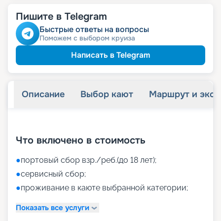
Пишите в Telegram
Быстрые ответы на вопросы
Поможем с выбором круиза
Написать в Telegram
Описание
Выбор кают
Маршрут и экск
+
33
фотографий
Что включено в стоимость
●
портовый сбор взр./реб.(до 18 лет);
●
сервисный сбор;
●
проживание в каюте выбранной категории;
Показать все услуги