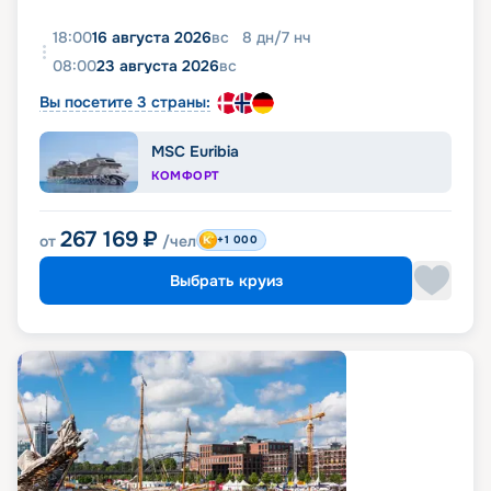
18:00
16 августа 2026
вс
8
дн
/
7
нч
08:00
23 августа 2026
вс
Вы посетите 3 страны:
MSC Euribia
КОМФОРТ
267 169
₽
от
/чел
+1 000
Выбрать круиз