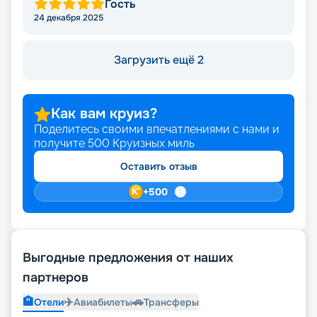
Гость
24 декабря 2025
Загрузить ещё 2
Как вам круиз?
Поделитесь своими впечатлениями с нами и
получите
500
Круизных миль
Оставить отзыв
+
500
Выгодные предложения от наших
партнеров
🏨
✈️
🚗
Отели
Авиабилеты
Трансферы