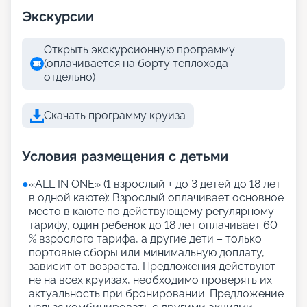
Экскурсии
Открыть экскурсионную программу
(оплачивается на борту теплохода
отдельно)
Скачать программу круиза
Условия размещения с детьми
●
«АLL IN ONE» (1 взрослый + до 3 детей до 18 лет
в одной каюте): Взрослый оплачивает основное
место в каюте по действующему регулярному
тарифу, один ребенок до 18 лет оплачивает 60
% взрослого тарифа, а другие дети – только
портовые сборы или минимальную доплату,
зависит от возраста. Предложения действуют
не на всех круизах, необходимо проверять их
актуальность при бронировании. Предложение