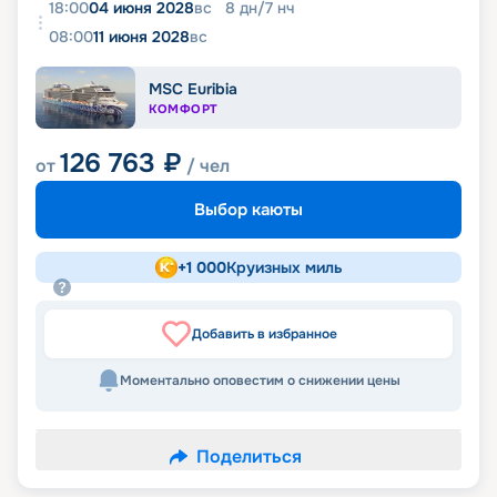
18:00
04 июня 2028
вс
8
дн
/
7
нч
08:00
11 июня 2028
вс
MSC Euribia
КОМФОРТ
126 763
₽
от
/ чел
Выбор каюты
+
1 000
Круизных миль
Добавить в избранное
Моментально оповестим о снижении цены
Поделиться