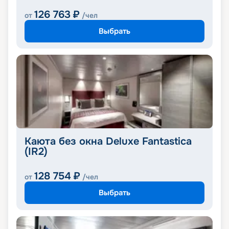
126 763
₽
от
/чел
Выбрать
Каюта без окна Deluxe Fantastica
(IR2)
128 754
₽
от
/чел
Выбрать