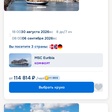
18:00
30 августа 2026
вс
8
дн
/
7
нч
08:00
06 сентября 2026
вс
Вы посетите 3 страны:
MSC Euribia
КОМФОРТ
114 814
₽
от
/чел
+1 000
Выбрать круиз