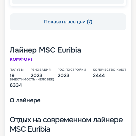
Показать все дни (7)
Лайнер
MSC Euribia
КОМФОРТ
ПАЛУБЫ
РЕНОВАЦИЯ
ГОД ПОСТРОЙКИ
КОЛИЧЕСТВО КАЮТ
19
2023
2023
2444
ВМЕСТИМОСТЬ (ЧЕЛОВЕК)
6334
О
лайнере
Отдых на современном лайнере
MSC Euribia