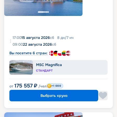
17:00
15 августа 2026
сб
8
дн
/
7
нч
09:00
22 августа 2026
сб
Вы посетите 6 стран:
MSC Magnifica
СТАНДАРТ
175 557
₽
от
/чел
+1 000
Выбрать круиз