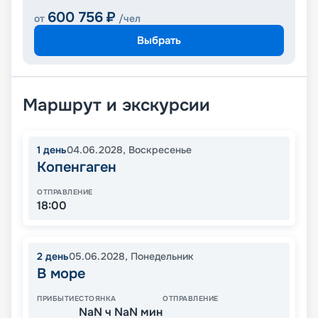
600 756
₽
от
/чел
Выбрать
Маршрут и экскурсии
1
день
04.06.2028
,
Воскресенье
Копенгаген
ОТПРАВЛЕНИЕ
18:00
2
день
05.06.2028
,
Понедельник
В море
ПРИБЫТИЕ
СТОЯНКА
ОТПРАВЛЕНИЕ
NaN ч NaN мин