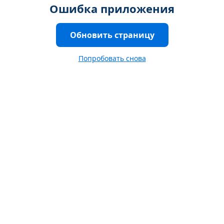
Ошибка приложения
Обновить страницу
Попробовать снова