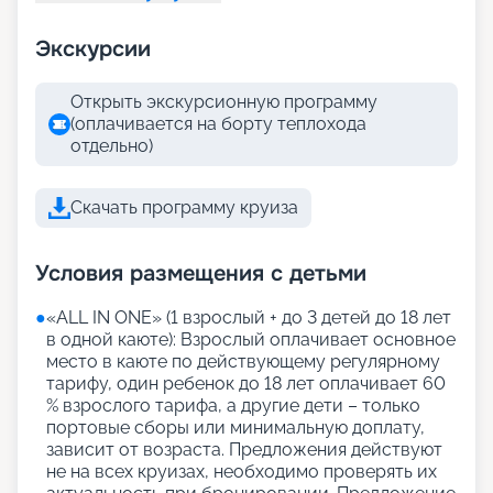
Экскурсии
Открыть экскурсионную программу
(оплачивается на борту теплохода
отдельно)
Скачать программу круиза
Условия размещения с детьми
●
«АLL IN ONE» (1 взрослый + до 3 детей до 18 лет
в одной каюте): Взрослый оплачивает основное
место в каюте по действующему регулярному
тарифу, один ребенок до 18 лет оплачивает 60
% взрослого тарифа, а другие дети – только
портовые сборы или минимальную доплату,
зависит от возраста. Предложения действуют
не на всех круизах, необходимо проверять их