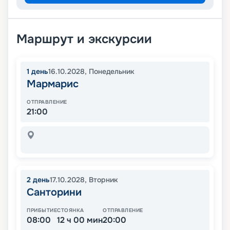
Маршрут и экскурсии
1
день
16.10.2028
,
Понедельник
Мармарис
ОТПРАВЛЕНИЕ
21:00
2
день
17.10.2028
,
Вторник
Санторини
ПРИБЫТИЕ
СТОЯНКА
ОТПРАВЛЕНИЕ
08:00
12 ч 00 мин
20:00