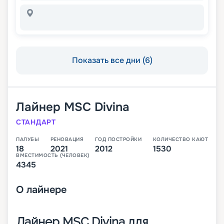
Показать все дни (6)
Лайнер
MSC Divina
СТАНДАРТ
ПАЛУБЫ
РЕНОВАЦИЯ
ГОД ПОСТРОЙКИ
КОЛИЧЕСТВО КАЮТ
18
2021
2012
1530
ВМЕСТИМОСТЬ (ЧЕЛОВЕК)
4345
О
лайнере
Лайнер MSC Divina для