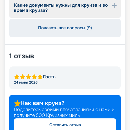
Какие документы нужны для круиза и во
время круиза?
Показать все вопросы (9)
1
отзыв
Гость
24 июня 2026
Как вам круиз?
Поделитесь своими впечатлениями с нами и
получите
500
Круизных миль
Оставить отзыв