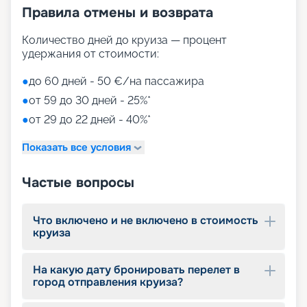
Правила отмены и возврата
Количество дней до круиза — процент
удержания от стоимости:
●
до 60 дней - 50 €/на пассажира
●
от 59 до 30 дней - 25%*
●
от 29 до 22 дней - 40%*
Показать все условия
Частые вопросы
Что включено и не включено в стоимость
круиза
На какую дату бронировать перелет в
город отправления круиза?