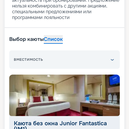
актуальность при бронировании. Предложение
нельзя комбинировать с другими акциями,
специальными предложениями или
программами лояльности
Выбор каюты
Список
ВМЕСТИМОСТЬ
Каюта без окна Junior Fantastica