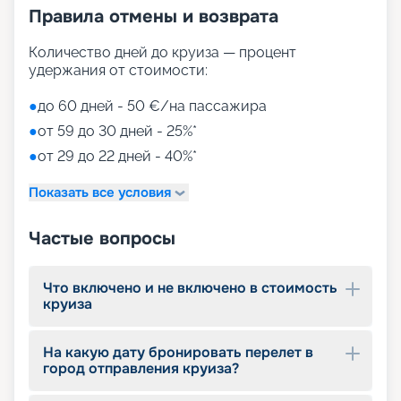
Правила отмены и возврата
Количество дней до круиза — процент
удержания от стоимости:
●
до 60 дней - 50 €/на пассажира
●
от 59 до 30 дней - 25%*
●
от 29 до 22 дней - 40%*
Показать все условия
Частые вопросы
Что включено и не включено в стоимость
круиза
На какую дату бронировать перелет в
город отправления круиза?