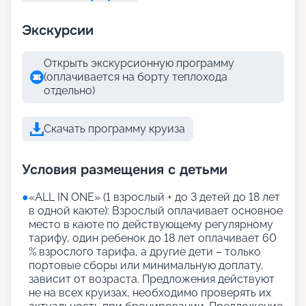
Экскурсии
Открыть экскурсионную программу
(оплачивается на борту теплохода
отдельно)
Скачать программу круиза
Условия размещения с детьми
●
«АLL IN ONE» (1 взрослый + до 3 детей до 18 лет
в одной каюте): Взрослый оплачивает основное
место в каюте по действующему регулярному
тарифу, один ребенок до 18 лет оплачивает 60
% взрослого тарифа, а другие дети – только
портовые сборы или минимальную доплату,
зависит от возраста. Предложения действуют
не на всех круизах, необходимо проверять их