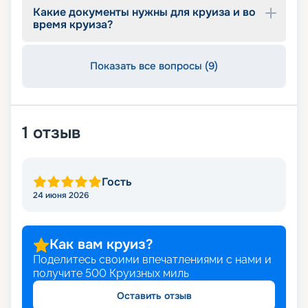
Какие документы нужны для круиза и во
время круиза?
Показать все вопросы (9)
1
отзыв
Гость
24 июня 2026
Как вам круиз?
Поделитесь своими впечатлениями с нами и
получите
500
Круизных миль
Оставить отзыв