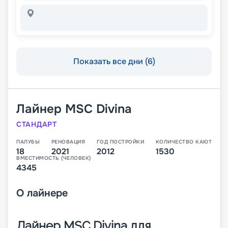
Показать все дни (6)
Лайнер
MSC Divina
СТАНДАРТ
ПАЛУБЫ
РЕНОВАЦИЯ
ГОД ПОСТРОЙКИ
КОЛИЧЕСТВО КАЮТ
18
2021
2012
1530
ВМЕСТИМОСТЬ (ЧЕЛОВЕК)
4345
О
лайнере
Лайнер MSC Divina для