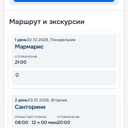
Маршрут и экскурсии
1
день
02.10.2028
,
Понедельник
Мармарис
ОТПРАВЛЕНИЕ
21:00
2
день
03.10.2028
,
Вторник
Санторини
ПРИБЫТИЕ
СТОЯНКА
ОТПРАВЛЕНИЕ
08:00
12 ч 00 мин
20:00