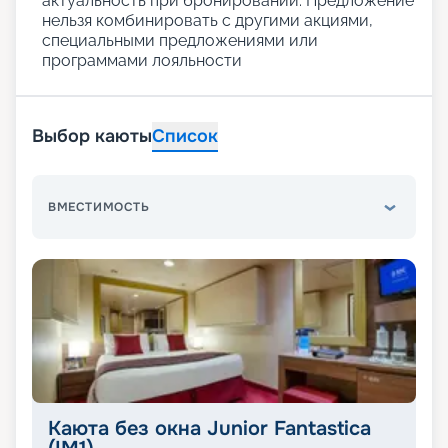
актуальность при бронировании. Предложение
нельзя комбинировать с другими акциями,
специальными предложениями или
программами лояльности
Выбор каюты
Список
ВМЕСТИМОСТЬ
Каюта без окна Junior Fantastica