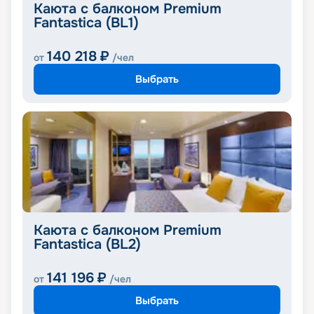
Каюта с балконом Premium
Fantastica (BL1)
140 218
₽
от
/чел
Выбрать
Каюта с балконом Premium
Fantastica (BL2)
141 196
₽
от
/чел
Выбрать