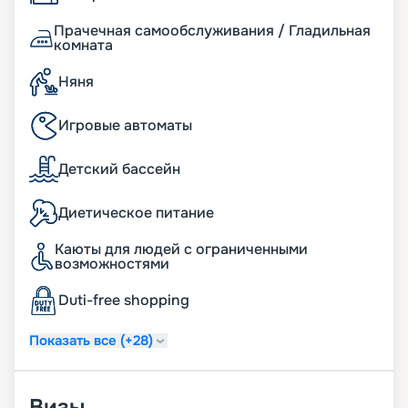
Прачечная самообслуживания / Гладильная
комната
Няня
Игровые автоматы
Детский бассейн
Диетическое питание
Каюты для людей с ограниченными
возможностями
Duti-free shopping
Показать все (+28)
Визы