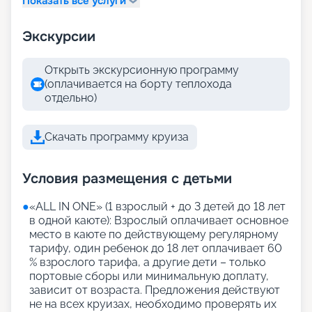
Показать все услуги
Экскурсии
Открыть экскурсионную программу
(оплачивается на борту теплохода
отдельно)
Скачать программу круиза
Условия размещения с детьми
●
«АLL IN ONE» (1 взрослый + до 3 детей до 18 лет
в одной каюте): Взрослый оплачивает основное
место в каюте по действующему регулярному
тарифу, один ребенок до 18 лет оплачивает 60
% взрослого тарифа, а другие дети – только
портовые сборы или минимальную доплату,
зависит от возраста. Предложения действуют
не на всех круизах, необходимо проверять их