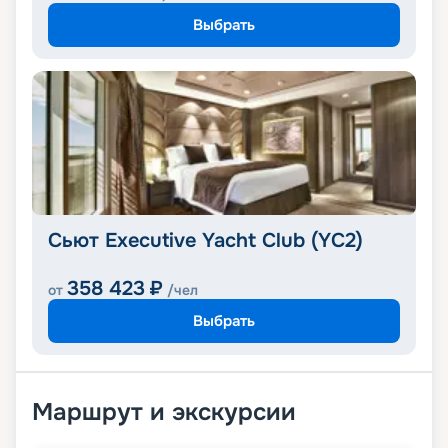
Выбрать
Сьют Executive Yacht Club (YC2)
358 423
₽
от
/чел
Выбрать
Маршрут и экскурсии