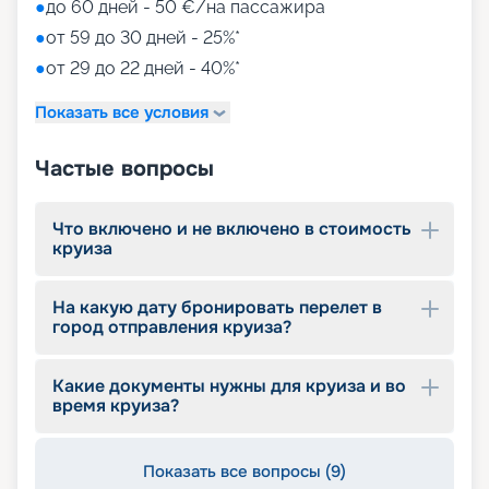
●
до 60 дней - 50 €/на пассажира
●
от 59 до 30 дней - 25%*
●
от 29 до 22 дней - 40%*
Показать все условия
Частые вопросы
Что включено и не включено в стоимость
круиза
На какую дату бронировать перелет в
город отправления круиза?
Какие документы нужны для круиза и во
время круиза?
Показать все вопросы (9)