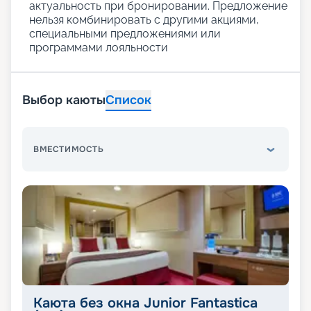
актуальность при бронировании. Предложение
нельзя комбинировать с другими акциями,
специальными предложениями или
программами лояльности
Выбор каюты
Список
ВМЕСТИМОСТЬ
Каюта без окна Junior Fantastica