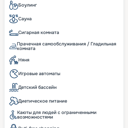
Боулинг
Сауна
Сигарная комната
Прачечная самообслуживания / Гладильная
комната
Няня
Игровые автоматы
Детский бассейн
Диетическое питание
Каюты для людей с ограниченными
возможностями