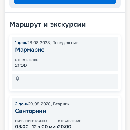
Маршрут и экскурсии
1
день
28.08.2028
,
Понедельник
Мармарис
ОТПРАВЛЕНИЕ
21:00
2
день
29.08.2028
,
Вторник
Санторини
ПРИБЫТИЕ
СТОЯНКА
ОТПРАВЛЕНИЕ
08:00
12 ч 00 мин
20:00