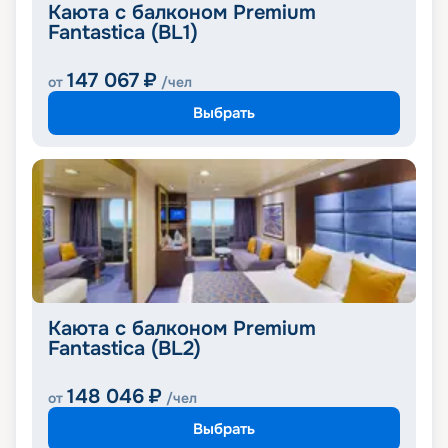
Каюта с балконом Premium
Fantastica (BL1)
147 067
₽
от
/чел
Выбрать
Каюта с балконом Premium
Fantastica (BL2)
148 046
₽
от
/чел
Выбрать