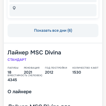
Показать все дни (6)
Лайнер
MSC Divina
СТАНДАРТ
ПАЛУБЫ
РЕНОВАЦИЯ
ГОД ПОСТРОЙКИ
КОЛИЧЕСТВО КАЮТ
18
2021
2012
1530
ВМЕСТИМОСТЬ (ЧЕЛОВЕК)
4345
О
лайнере