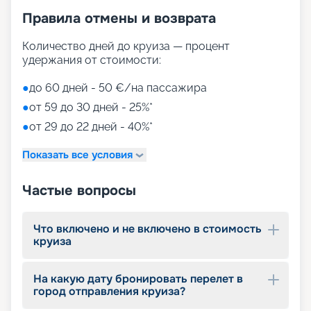
Правила отмены и возврата
Количество дней до круиза — процент
удержания от стоимости:
●
до 60 дней - 50 €/на пассажира
●
от 59 до 30 дней - 25%*
●
от 29 до 22 дней - 40%*
Показать все условия
Частые вопросы
Что включено и не включено в стоимость
круиза
На какую дату бронировать перелет в
город отправления круиза?