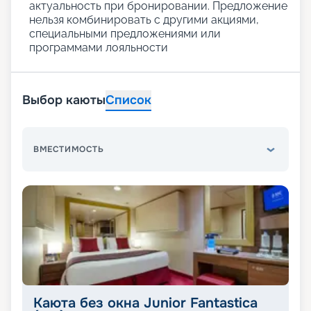
актуальность при бронировании. Предложение
нельзя комбинировать с другими акциями,
специальными предложениями или
программами лояльности
Выбор каюты
Список
ВМЕСТИМОСТЬ
Каюта без окна Junior Fantastica