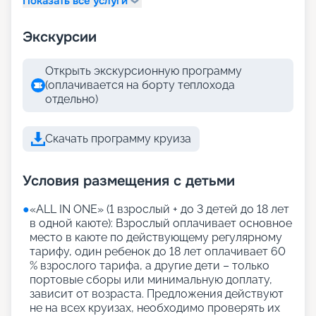
Показать все услуги
Экскурсии
Открыть экскурсионную программу
(оплачивается на борту теплохода
отдельно)
Скачать программу круиза
Условия размещения с детьми
●
«АLL IN ONE» (1 взрослый + до 3 детей до 18 лет
в одной каюте): Взрослый оплачивает основное
место в каюте по действующему регулярному
тарифу, один ребенок до 18 лет оплачивает 60
% взрослого тарифа, а другие дети – только
портовые сборы или минимальную доплату,
зависит от возраста. Предложения действуют
не на всех круизах, необходимо проверять их