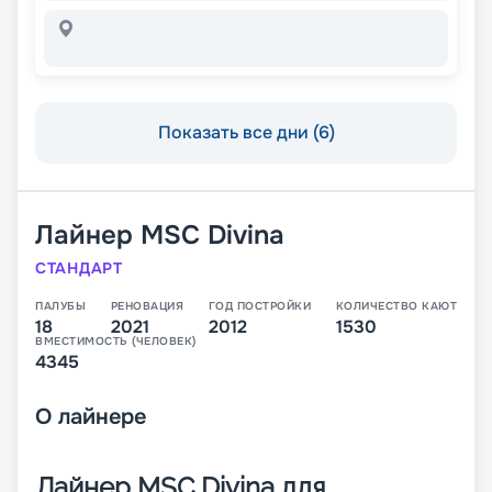
Показать все дни (6)
Лайнер
MSC Divina
СТАНДАРТ
ПАЛУБЫ
РЕНОВАЦИЯ
ГОД ПОСТРОЙКИ
КОЛИЧЕСТВО КАЮТ
18
2021
2012
1530
ВМЕСТИМОСТЬ (ЧЕЛОВЕК)
4345
О
лайнере
Лайнер MSC Divina для