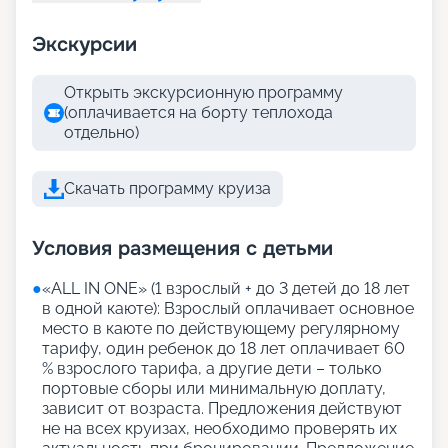
Экскурсии
Открыть экскурсионную программу
(оплачивается на борту теплохода
отдельно)
Скачать программу круиза
Условия размещения с детьми
●
«АLL IN ONE» (1 взрослый + до 3 детей до 18 лет
в одной каюте): Взрослый оплачивает основное
место в каюте по действующему регулярному
тарифу, один ребенок до 18 лет оплачивает 60
% взрослого тарифа, а другие дети – только
портовые сборы или минимальную доплату,
зависит от возраста. Предложения действуют
не на всех круизах, необходимо проверять их