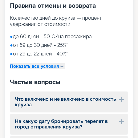
Правила отмены и возврата
Количество дней до круиза — процент
удержания от стоимости:
●
до 60 дней - 50 €/на пассажира
●
от 59 до 30 дней - 25%*
●
от 29 до 22 дней - 40%*
Показать все условия
Частые вопросы
Что включено и не включено в стоимость
круиза
На какую дату бронировать перелет в
город отправления круиза?