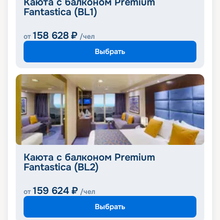
Каюта с балконом Premium
Fantastica (BL1)
158 628
₽
от
/чел
Выбрать
Каюта с балконом Premium
Fantastica (BL2)
159 624
₽
от
/чел
Выбрать