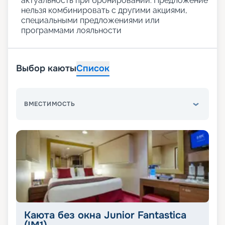
актуальность при бронировании. Предложение
нельзя комбинировать с другими акциями,
специальными предложениями или
программами лояльности
Выбор каюты
Список
ВМЕСТИМОСТЬ
Каюта без окна Junior Fantastica