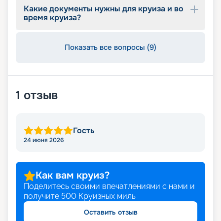
Какие документы нужны для круиза и во
время круиза?
Показать все вопросы (9)
1
отзыв
Гость
24 июня 2026
Как вам круиз?
Поделитесь своими впечатлениями с нами и
получите
500
Круизных миль
Оставить отзыв