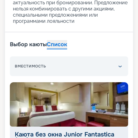
актуальность при бронировании. Предложение
нельзя комбинировать с другими акциями,
специальными предложениями или
программами лояльности
Выбор каюты
Список
ВМЕСТИМОСТЬ
Каюта без окна Junior Fantastica