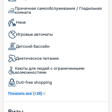
Прачечная самообслуживания / Гладильная
комната
Няня
Игровые автоматы
Детский бассейн
Диетическое питание
Каюты для людей с ограниченными
возможностями
Duti-free shopping
Показать все (+28)
Визы