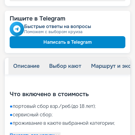
Пишите в Telegram
Быстрые ответы на вопросы
Поможем с выбором круиза
Написать в Telegram
Описание
Выбор кают
Маршрут и экск
+
39
фотографий
Что включено в стоимость
●
портовый сбор взр./реб.(до 18 лет);
●
сервисный сбор;
●
проживание в каюте выбранной категории;