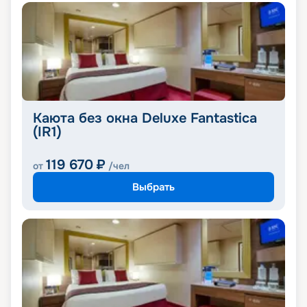
Каюта без окна Deluxe Fantastica
(IR1)
119 670
₽
от
/чел
Выбрать