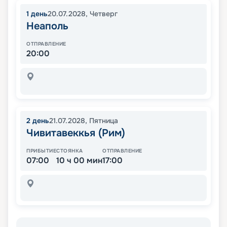
1
день
20.07.2028
,
Четверг
Неаполь
ОТПРАВЛЕНИЕ
20:00
2
день
21.07.2028
,
Пятница
Чивитавеккья (Рим)
ПРИБЫТИЕ
СТОЯНКА
ОТПРАВЛЕНИЕ
07:00
10 ч 00 мин
17:00