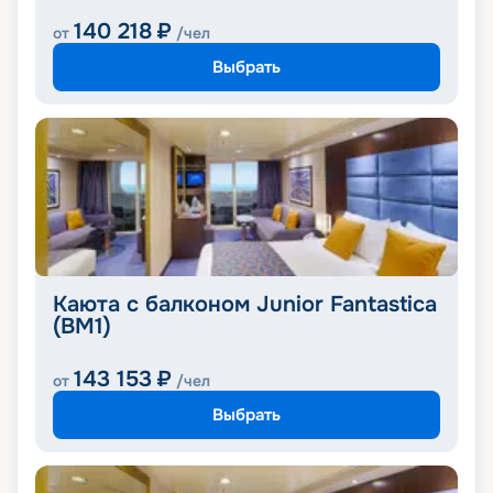
140 218
₽
от
/чел
Выбрать
Каюта с балконом Junior Fantastica
(BM1)
143 153
₽
от
/чел
Выбрать