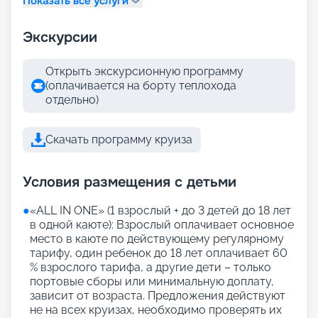
Показать все услуги
Экскурсии
Открыть экскурсионную программу
(оплачивается на борту теплохода
отдельно)
Скачать программу круиза
Условия размещения с детьми
●
«АLL IN ONE» (1 взрослый + до 3 детей до 18 лет
в одной каюте): Взрослый оплачивает основное
место в каюте по действующему регулярному
тарифу, один ребенок до 18 лет оплачивает 60
% взрослого тарифа, а другие дети – только
портовые сборы или минимальную доплату,
зависит от возраста. Предложения действуют
не на всех круизах, необходимо проверять их