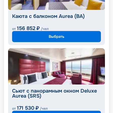
Каюта с балконом Aurea (BA)
156 852
₽
от
/чел
Выбрать
Сьют с панорамным окном Deluxe
Aurea (SRS)
171 530
₽
от
/чел