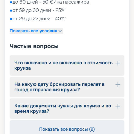
●
до 60 дней - 50 €/на пассажира
●
от 59 до 30 дней - 25%*
●
от 29 до 22 дней - 40%*
Показать все условия
Частые вопросы
Что включено и не включено в стоимость
круиза
На какую дату бронировать перелет в
город отправления круиза?
Какие документы нужны для круиза и во
время круиза?
Показать все вопросы (9)