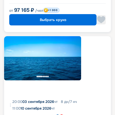
97 165
₽
от
/чел
+1 000
Выбрать круиз
20:00
03 сентября 2026
чт
8
дн
/
7
нч
11:00
10 сентября 2026
чт