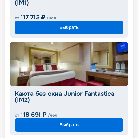
(IM1)
117 713
₽
от
/чел
Выбрать
Каюта без окна Junior Fantastica
(IM2)
118 691
₽
от
/чел
Выбрать