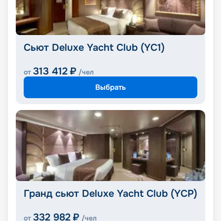
Сьют Deluxe Yacht Club (YC1)
313 412
₽
от
/чел
Выбрать
Гранд сьют Deluxe Yacht Club (YCP)
332 982
₽
от
/чел