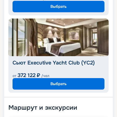
Выбрать
Сьют Executive Yacht Club (YC2)
372 122
₽
от
/чел
Выбрать
Маршрут и экскурсии