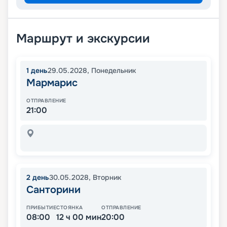
Маршрут и экскурсии
1
день
29.05.2028
,
Понедельник
Мармарис
ОТПРАВЛЕНИЕ
21:00
2
день
30.05.2028
,
Вторник
Санторини
ПРИБЫТИЕ
СТОЯНКА
ОТПРАВЛЕНИЕ
08:00
12 ч 00 мин
20:00