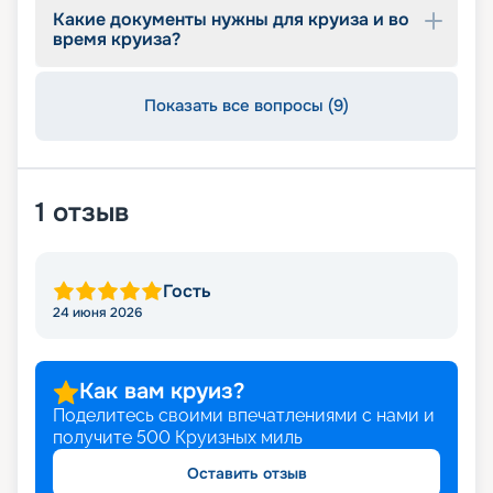
Какие документы нужны для круиза и во
время круиза?
Показать все вопросы (9)
1
отзыв
Гость
24 июня 2026
Как вам круиз?
Поделитесь своими впечатлениями с нами и
получите
500
Круизных миль
Оставить отзыв