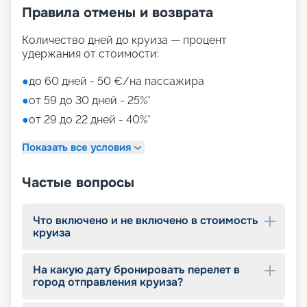
Правила отмены и возврата
Количество дней до круиза — процент
удержания от стоимости:
●
до 60 дней - 50 €/на пассажира
●
от 59 до 30 дней - 25%*
●
от 29 до 22 дней - 40%*
Показать все условия
Частые вопросы
Что включено и не включено в стоимость
круиза
На какую дату бронировать перелет в
город отправления круиза?