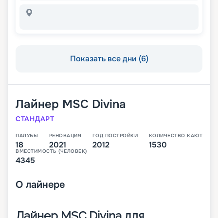
Показать все дни (6)
Лайнер
MSC Divina
СТАНДАРТ
ПАЛУБЫ
РЕНОВАЦИЯ
ГОД ПОСТРОЙКИ
КОЛИЧЕСТВО КАЮТ
18
2021
2012
1530
ВМЕСТИМОСТЬ (ЧЕЛОВЕК)
4345
О
лайнере
Лайнер MSC Divina для