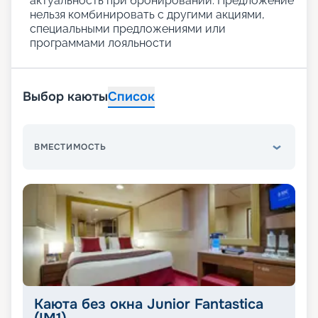
актуальность при бронировании. Предложение
нельзя комбинировать с другими акциями,
специальными предложениями или
программами лояльности
Выбор каюты
Список
ВМЕСТИМОСТЬ
Каюта без окна Junior Fantastica