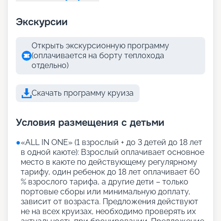
Экскурсии
Открыть экскурсионную программу
(оплачивается на борту теплохода
отдельно)
Скачать программу круиза
Условия размещения с детьми
●
«АLL IN ONE» (1 взрослый + до 3 детей до 18 лет
в одной каюте): Взрослый оплачивает основное
место в каюте по действующему регулярному
тарифу, один ребенок до 18 лет оплачивает 60
% взрослого тарифа, а другие дети – только
портовые сборы или минимальную доплату,
зависит от возраста. Предложения действуют
не на всех круизах, необходимо проверять их