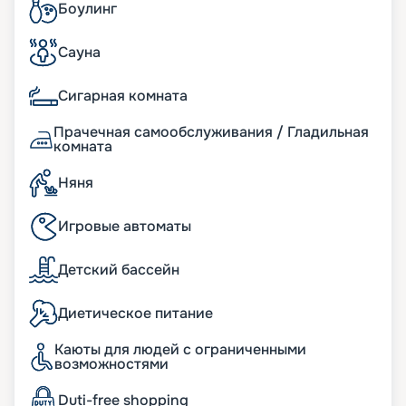
Боулинг
Сауна
Сигарная комната
Прачечная самообслуживания / Гладильная
комната
Няня
Игровые автоматы
Детский бассейн
Диетическое питание
Каюты для людей с ограниченными
возможностями
Duti-free shopping