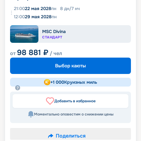
21:00
22 мая 2028
пн
8
дн
/
7
нч
12:00
29 мая 2028
пн
MSC Divina
СТАНДАРТ
98 881
₽
от
/ чел
Выбор каюты
+
1 000
Круизных миль
Добавить в избранное
Моментально оповестим о снижении цены
Поделиться