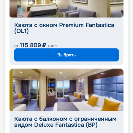
Каюта с окном Premium Fantastica
(OL1)
115 809
₽
от
/чел
Выбрать
Каюта с балконом с ограниченным
видом Deluxe Fantastica (BP)