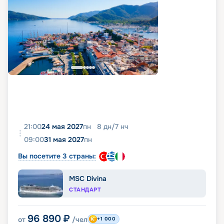
21:00
24 мая 2027
пн
8
дн
/
7
нч
09:00
31 мая 2027
пн
Вы посетите 3 страны:
MSC Divina
СТАНДАРТ
96 890
₽
от
/чел
+1 000