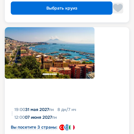
Выбрать круиз
19:00
31 мая 2027
пн
8
дн
/
7
нч
12:00
07 июня 2027
пн
Вы посетите 3 страны: