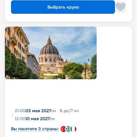
Выбрать круиз
21:00
03 мая 2027
пн
8
дн
/
7
нч
12:00
10 мая 2027
пн
Вы посетите 3 страны: