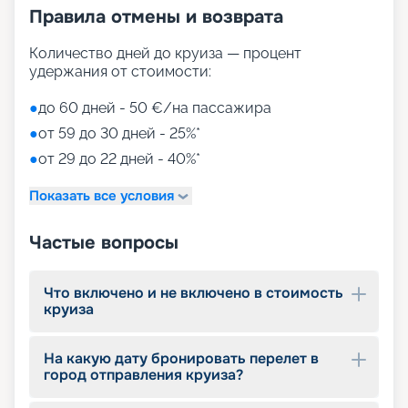
Правила отмены и возврата
Количество дней до круиза — процент
удержания от стоимости:
●
до 60 дней - 50 €/на пассажира
●
от 59 до 30 дней - 25%*
●
от 29 до 22 дней - 40%*
Показать все условия
Частые вопросы
Что включено и не включено в стоимость
круиза
На какую дату бронировать перелет в
город отправления круиза?