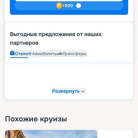
+
500
Выгодные предложения от наших
партнеров
🏨
✈️
🚗
Отели
Авиабилеты
Трансферы
Развернуть
Похожие круизы