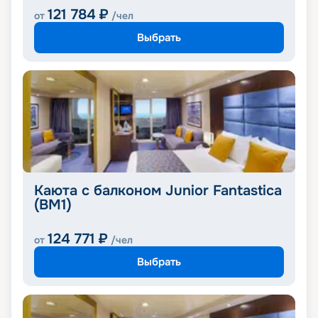
121 784
₽
от
/чел
Выбрать
Каюта с балконом Junior Fantastica
(BM1)
124 771
₽
от
/чел
Выбрать