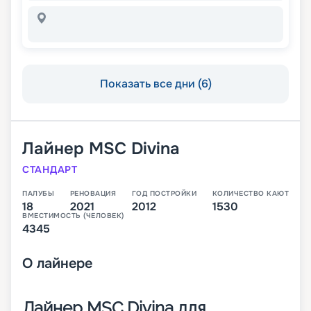
Показать все дни (6)
Лайнер
MSC Divina
СТАНДАРТ
ПАЛУБЫ
РЕНОВАЦИЯ
ГОД ПОСТРОЙКИ
КОЛИЧЕСТВО КАЮТ
18
2021
2012
1530
ВМЕСТИМОСТЬ (ЧЕЛОВЕК)
4345
О
лайнере
Лайнер MSC Divina для