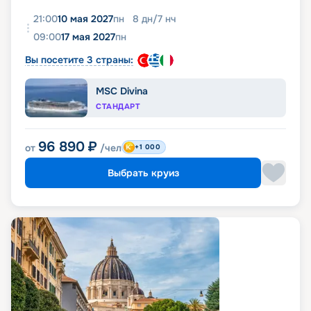
21:00
10 мая 2027
пн
8
дн
/
7
нч
09:00
17 мая 2027
пн
Вы посетите 3 страны:
MSC Divina
СТАНДАРТ
96 890
₽
от
/чел
+1 000
Выбрать круиз