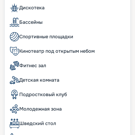
сервис бронирования круизов «Круиз.онлайн»
Дискотека
поможет сделать еще приятнее погружение в
красоту захватывающих мест на земле,
сопровождаемое роскошью и комфортом
Бассейны
пятизвездочного лайнера. Благодаря
возможностям раннего бронирования вы
Спортивные площадки
сможете сделать ваш отдых не только ярким и
интересным, но еще и выгодным. Изучайте схему,
описание, маршрут и расписание, фото лайнера.
Кинотеатр под открытым небом
Узнавайте цену тура, читайте отзывы и
покупайте путевку на навигацию 2026 - 2027 г.
Фитнес зал
Пусть круиз станет для вас незабываемым
отдыхом, а мы поможем все организовать!
Детская комната
Подростковый клуб
Молодежная зона
Шведский стол