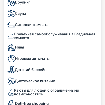
Боулинг
Сауна
Сигарная комната
Прачечная самообслуживания / Гладильная
комната
Няня
Игровые автоматы
Детский бассейн
Диетическое питание
Каюты для людей с ограниченными
возможностями
Duti-free shopping