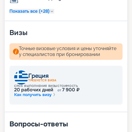
Показать все (+28)
Визы
Точные визовые условия и цены уточняйте
у специалистов при бронировании
Греция
ТРЕБУЕТСЯ ВИЗА
СРОК ВЫПОЛНЕНИЯ ВИЗЫ
СТОИМОСТЬ
20
рабочих дней
7 900
₽
от
Как получить визу
Вопросы-ответы