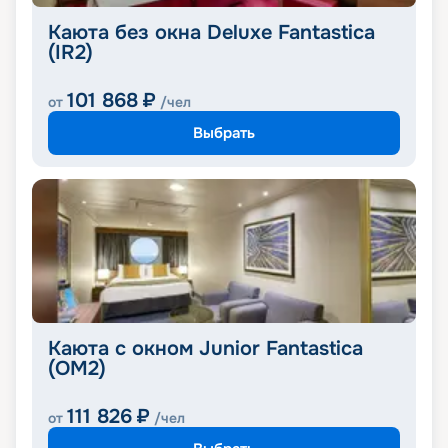
Каюта без окна Deluxe Fantastica
(IR2)
101 868
₽
от
/чел
Выбрать
Каюта с окном Junior Fantastica
(OM2)
111 826
₽
от
/чел