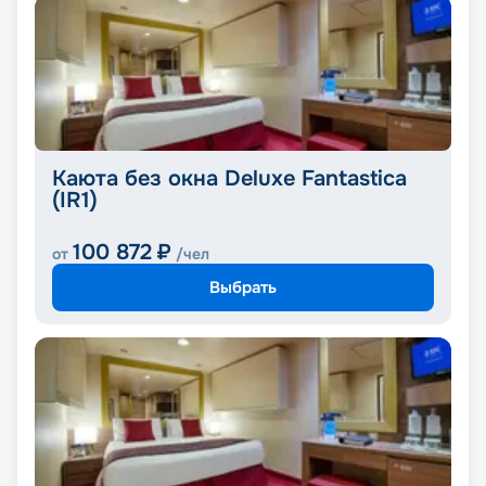
Каюта без окна Deluxe Fantastica
(IR1)
100 872
₽
от
/чел
Выбрать