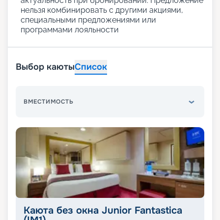
актуальность при бронировании. Предложение
нельзя комбинировать с другими акциями,
специальными предложениями или
программами лояльности
Выбор каюты
Список
ВМЕСТИМОСТЬ
Каюта без окна Junior Fantastica