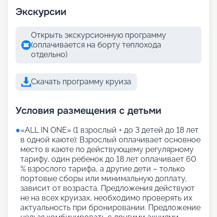
Экскурсии
Открыть экскурсионную программу
(оплачивается на борту теплохода
отдельно)
Скачать программу круиза
Условия размещения с детьми
●
«АLL IN ONE» (1 взрослый + до 3 детей до 18 лет
в одной каюте): Взрослый оплачивает основное
место в каюте по действующему регулярному
тарифу, один ребенок до 18 лет оплачивает 60
% взрослого тарифа, а другие дети – только
портовые сборы или минимальную доплату,
зависит от возраста. Предложения действуют
не на всех круизах, необходимо проверять их
актуальность при бронировании. Предложение