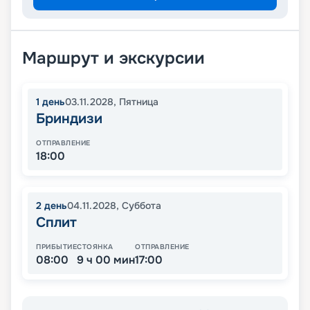
Маршрут и экскурсии
1
день
03.11.2028
,
Пятница
Бриндизи
ОТПРАВЛЕНИЕ
18:00
2
день
04.11.2028
,
Суббота
Сплит
ПРИБЫТИЕ
СТОЯНКА
ОТПРАВЛЕНИЕ
08:00
9 ч 00 мин
17:00