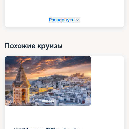
Развернуть
Похожие круизы