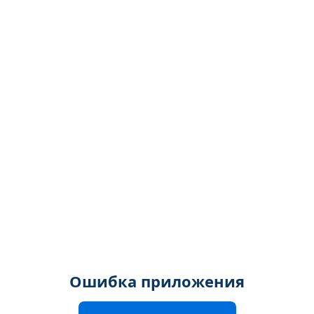
Ошибка приложения