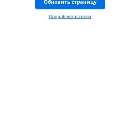
Обновить страницу
Попробовать снова