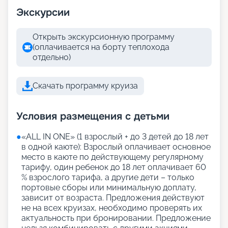
Экскурсии
Открыть экскурсионную программу
(оплачивается на борту теплохода
отдельно)
Скачать программу круиза
Условия размещения с детьми
●
«АLL IN ONE» (1 взрослый + до 3 детей до 18 лет
в одной каюте): Взрослый оплачивает основное
место в каюте по действующему регулярному
тарифу, один ребенок до 18 лет оплачивает 60
% взрослого тарифа, а другие дети – только
портовые сборы или минимальную доплату,
зависит от возраста. Предложения действуют
не на всех круизах, необходимо проверять их
актуальность при бронировании. Предложение