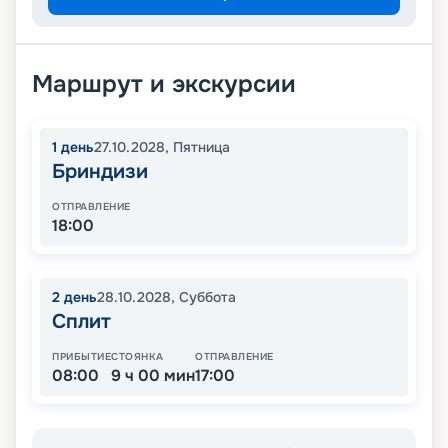
Маршрут и экскурсии
1
день
27.10.2028
,
Пятница
Бриндизи
ОТПРАВЛЕНИЕ
18:00
2
день
28.10.2028
,
Суббота
Сплит
ПРИБЫТИЕ
СТОЯНКА
ОТПРАВЛЕНИЕ
08:00
9 ч 00 мин
17:00