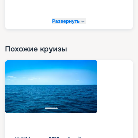
Развернуть
Похожие круизы