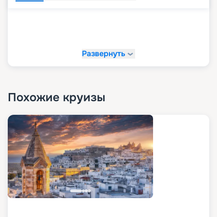
Развернуть
Похожие круизы