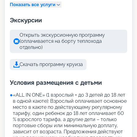
Показать все услуги
Экскурсии
Открыть экскурсионную программу
(оплачивается на борту теплохода
отдельно)
Скачать программу круиза
Условия размещения с детьми
●
«АLL IN ONE» (1 взрослый + до 3 детей до 18 лет
в одной каюте): Взрослый оплачивает основное
место в каюте по действующему регулярному
тарифу, один ребенок до 18 лет оплачивает 60
% взрослого тарифа, а другие дети – только
портовые сборы или минимальную доплату,
зависит от возраста. Предложения действуют