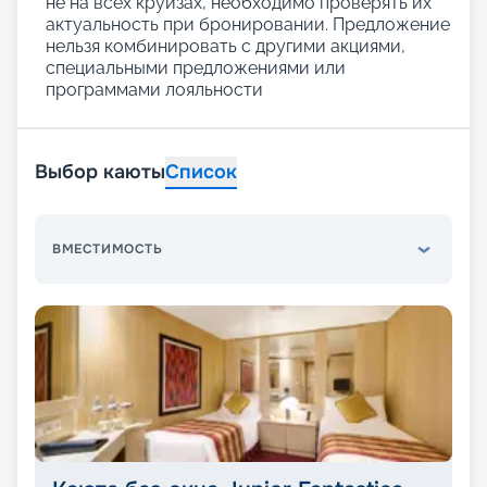
не на всех круизах, необходимо проверять их
актуальность при бронировании. Предложение
нельзя комбинировать с другими акциями,
специальными предложениями или
программами лояльности
Выбор каюты
Список
ВМЕСТИМОСТЬ