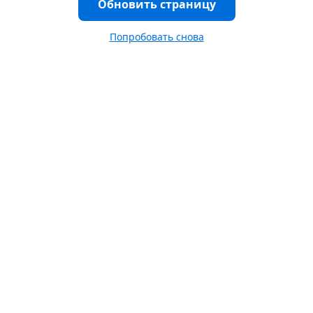
Обновить страницу
Попробовать снова