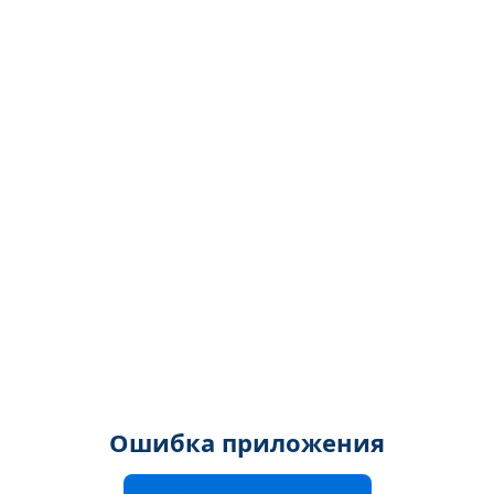
Ошибка приложения