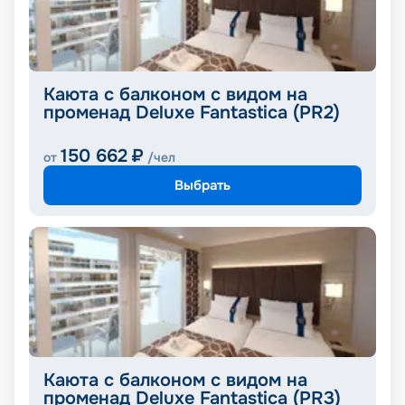
Каюта с балконом с видом на
променад Deluxe Fantastica (PR2)
150 662
₽
от
/чел
Выбрать
Каюта с балконом с видом на
променад Deluxe Fantastica (PR3)