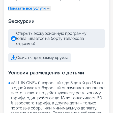
Показать все услуги
Экскурсии
Открыть экскурсионную программу
(оплачивается на борту теплохода
отдельно)
Скачать программу круиза
Условия размещения с детьми
●
«АLL IN ONE» (1 взрослый + до 3 детей до 18 лет
в одной каюте): Взрослый оплачивает основное
место в каюте по действующему регулярному
тарифу, один ребенок до 18 лет оплачивает 60
% взрослого тарифа, а другие дети – только
портовые сборы или минимальную доплату,