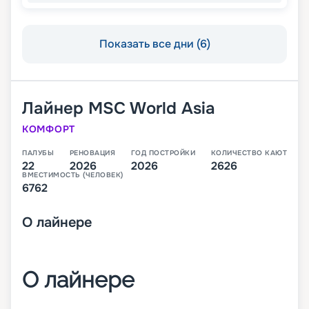
Показать все дни (6)
Лайнер
MSC World Asia
КОМФОРТ
ПАЛУБЫ
РЕНОВАЦИЯ
ГОД ПОСТРОЙКИ
КОЛИЧЕСТВО КАЮТ
22
2026
2026
2626
ВМЕСТИМОСТЬ (ЧЕЛОВЕК)
6762
О
лайнере
О лайнере