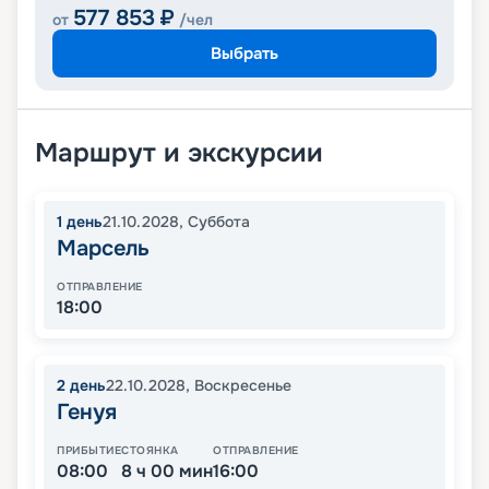
577 853
₽
от
/чел
Выбрать
Маршрут и экскурсии
1
день
21.10.2028
,
Суббота
Марсель
ОТПРАВЛЕНИЕ
18:00
2
день
22.10.2028
,
Воскресенье
Генуя
ПРИБЫТИЕ
СТОЯНКА
ОТПРАВЛЕНИЕ
08:00
8 ч 00 мин
16:00