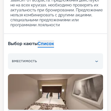
зависит от возраста. Предложения действуют
не на всех круизах, необходимо проверять их
актуальность при бронировании. Предложение
нельзя комбинировать с другими акциями,
специальными предложениями или
программами лояльности
Выбор каюты
Список
ВМЕСТИМОСТЬ