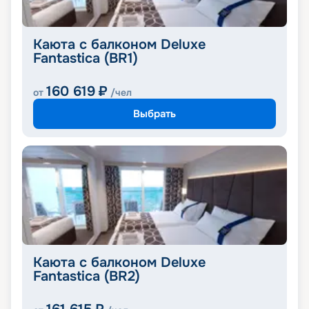
Каюта с балконом Deluxe
Fantastica (BR1)
160 619
₽
от
/чел
Выбрать
Каюта с балконом Deluxe
Fantastica (BR2)