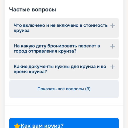
спроектированный Lego & Chicco
Частые вопросы
Что включено и не включено в стоимость
круиза
На какую дату бронировать перелет в
город отправления круиза?
Какие документы нужны для круиза и во
время круиза?
Показать все вопросы (9)
Как вам круиз?