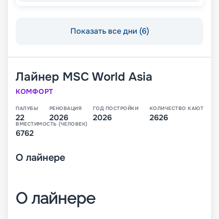
Показать все дни (6)
Лайнер
MSC World Asia
КОМФОРТ
ПАЛУБЫ
РЕНОВАЦИЯ
ГОД ПОСТРОЙКИ
КОЛИЧЕСТВО КАЮТ
22
2026
2026
2626
ВМЕСТИМОСТЬ (ЧЕЛОВЕК)
6762
О
лайнере
О лайнере