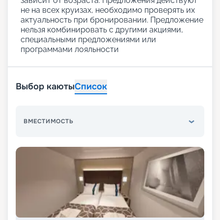
зависит от возраста. Предложения действуют
не на всех круизах, необходимо проверять их
актуальность при бронировании. Предложение
нельзя комбинировать с другими акциями,
специальными предложениями или
программами лояльности
Выбор каюты
Список
ВМЕСТИМОСТЬ