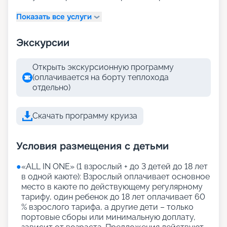
Показать все услуги
Экскурсии
Открыть экскурсионную программу
(оплачивается на борту теплохода
отдельно)
Скачать программу круиза
Условия размещения с детьми
●
«АLL IN ONE» (1 взрослый + до 3 детей до 18 лет
в одной каюте): Взрослый оплачивает основное
место в каюте по действующему регулярному
тарифу, один ребенок до 18 лет оплачивает 60
% взрослого тарифа, а другие дети – только
портовые сборы или минимальную доплату,