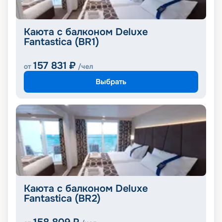
Каюта с балконом Deluxe
Fantastica (BR1)
157 831
₽
от
/чел
Выбрать
Каюта с балконом Deluxe
Fantastica (BR2)