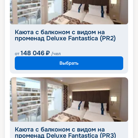
Каюта с балконом с видом на
променад Deluxe Fantastica (PR2)
148 046
₽
от
/чел
Выбрать
Каюта с балконом с видом на
променад Deluxe Fantastica (PR3)