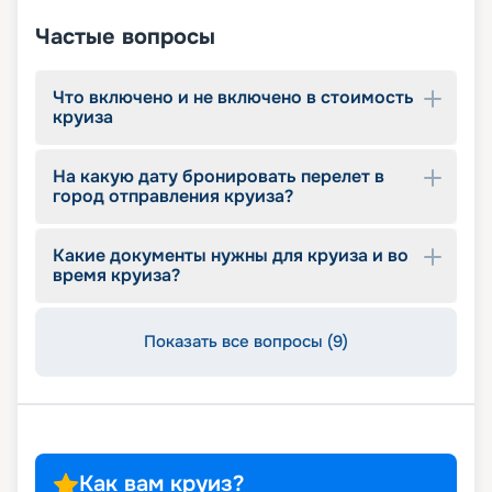
спроектированный Lego & Chicco
Частые вопросы
Что включено и не включено в стоимость
круиза
На какую дату бронировать перелет в
город отправления круиза?
Какие документы нужны для круиза и во
время круиза?
Показать все вопросы (9)
Как вам круиз?