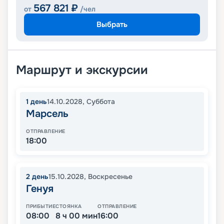
567 821
₽
от
/чел
Выбрать
Маршрут и экскурсии
1
день
14.10.2028
,
Суббота
Марсель
ОТПРАВЛЕНИЕ
18:00
2
день
15.10.2028
,
Воскресенье
Генуя
ПРИБЫТИЕ
СТОЯНКА
ОТПРАВЛЕНИЕ
08:00
8 ч 00 мин
16:00