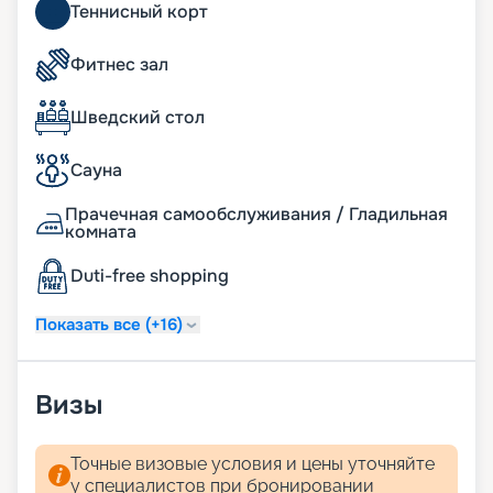
Питание на MSC World
Теннисный корт
Asia
Фитнес зал
Шведский стол
На борту лайнера находится 13 обеденных залов
и ресторанов. Среди них 3 обеденных зала, 6
Сауна
специализированных ресторанов, а также кафе.
Кроме того, вы можете отдохнуть и перекусить в
Прачечная самообслуживания / Гладильная
21 лаунже и баре.
комната
Среди разнообразия ресторанов доступны:
Les Dunes Restaurant – основной ресторан
Duti-free shopping
средиземноморской и международной кухни,
меню меняется каждый день.
Показать все (+16)
Pizza & Burger – заведение быстрого питания с
американскими блюдами.
Гриль-бар Kaito Teppanyaki в азиатском стиле
Суши-бар Kaito.
Визы
Hola!Tacos & Cantina – латиноамериканская
уличная еда.
Butcher’s Cut – классический стейк-хаус.
Точные визовые условия и цены уточняйте
Каждое заведение соответствует своей
у специалистов при бронировании