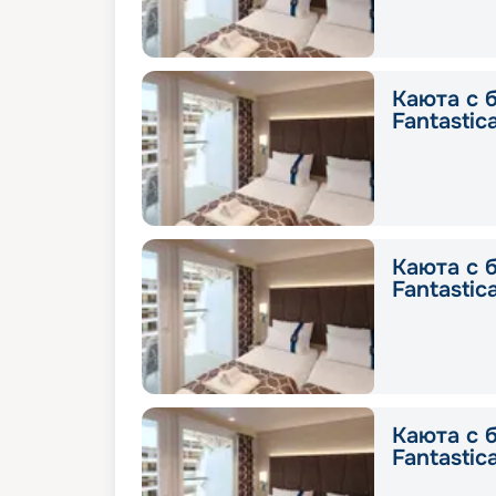
Каюта с 
Fantastic
Каюта с 
Fantastic
Каюта с 
Fantastic