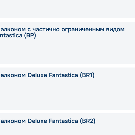
балконом с частично ограниченным видом
ntastica (BP)
алконом Deluxe Fantastica (BR1)
алконом Deluxe Fantastica (BR2)