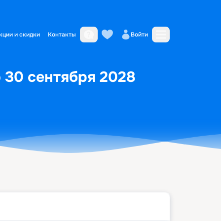
кции и скидки
Контакты
Войти
о 30 сентября 2028