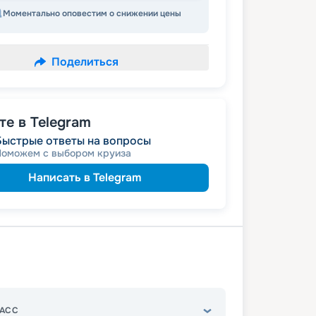
Моментально оповестим о снижении цены
Поделиться
е в Telegram
Быстрые ответы на вопросы
Поможем с выбором круиза
Написать в Telegram
АСС