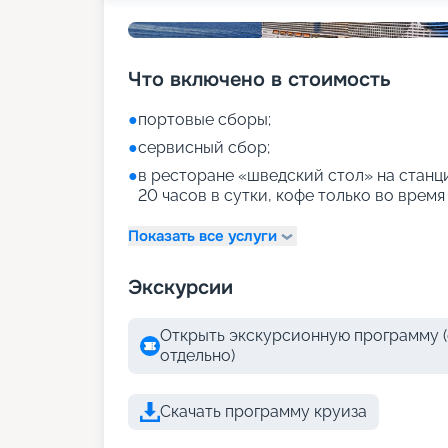
Что включено в стоимость
●
портовые сборы;
●
сервисный сбор;
●
в ресторане «шведский стол» на станци
20 часов в сутки, кофе только во время
Показать все услуги
Экскурсии
Открыть экскурсионную программу (
отдельно)
Скачать программу круиза