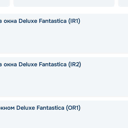
 окна Deluxe Fantastica (IR1)
 окна Deluxe Fantastica (IR2)
кном Deluxe Fantastica (OR1)