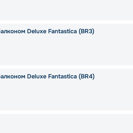
алконом Deluxe Fantastica (BR3)
алконом Deluxe Fantastica (BR4)