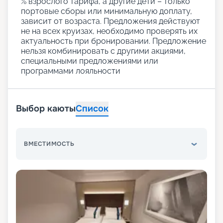
% взрослого тарифа, а другие дети – только
портовые сборы или минимальную доплату,
зависит от возраста. Предложения действуют
не на всех круизах, необходимо проверять их
актуальность при бронировании. Предложение
нельзя комбинировать с другими акциями,
специальными предложениями или
программами лояльности
Выбор каюты
Список
ВМЕСТИМОСТЬ