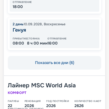
ОТПРАВЛЕНИЕ
18:00
2
день
10.09.2028
,
Воскресенье
Генуя
ПРИБЫТИЕ
СТОЯНКА
ОТПРАВЛЕНИЕ
08:00
8 ч 00 мин
16:00
Показать все дни (6)
Лайнер
MSC World Asia
КОМФОРТ
ПАЛУБЫ
РЕНОВАЦИЯ
ГОД ПОСТРОЙКИ
КОЛИЧЕСТВО КАЮТ
22
2026
2026
2626
ВМЕСТИМОСТЬ (ЧЕЛОВЕК)