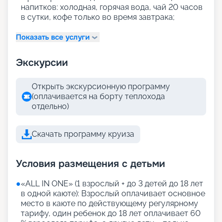
напитков: холодная, горячая вода, чай 20 часов
в сутки, кофе только во время завтрака;
Показать все услуги
Экскурсии
Открыть экскурсионную программу
(оплачивается на борту теплохода
отдельно)
Скачать программу круиза
Условия размещения с детьми
●
«АLL IN ONE» (1 взрослый + до 3 детей до 18 лет
в одной каюте): Взрослый оплачивает основное
место в каюте по действующему регулярному
тарифу, один ребенок до 18 лет оплачивает 60