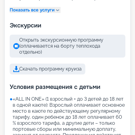
Показать все услуги
Экскурсии
Открыть экскурсионную программу
(оплачивается на борту теплохода
отдельно)
Скачать программу круиза
Условия размещения с детьми
●
«АLL IN ONE» (1 взрослый + до 3 детей до 18 лет
в одной каюте): Взрослый оплачивает основное
место в каюте по действующему регулярному
тарифу, один ребенок до 18 лет оплачивает 60
% взрослого тарифа, а другие дети – только
портовые сборы или минимальную доплату,