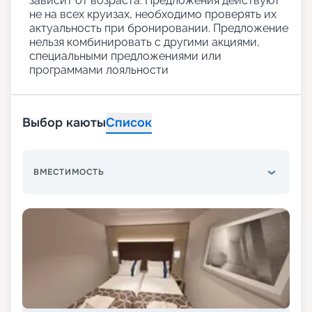
зависит от возраста. Предложения действуют
не на всех круизах, необходимо проверять их
актуальность при бронировании. Предложение
нельзя комбинировать с другими акциями,
специальными предложениями или
программами лояльности
Выбор каюты
Список
ВМЕСТИМОСТЬ