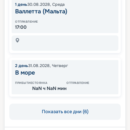
1
день
30.08.2028
,
Среда
Валлетта (Мальта)
ОТПРАВЛЕНИЕ
17:00
2
день
31.08.2028
,
Четверг
В море
ПРИБЫТИЕ
СТОЯНКА
ОТПРАВЛЕНИЕ
NaN ч NaN мин
Показать все дни (6)