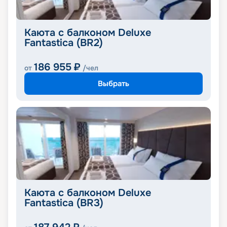
Каюта с балконом Deluxe
Fantastica (BR2)
186 955
₽
от
/чел
Выбрать
Каюта с балконом Deluxe
Fantastica (BR3)