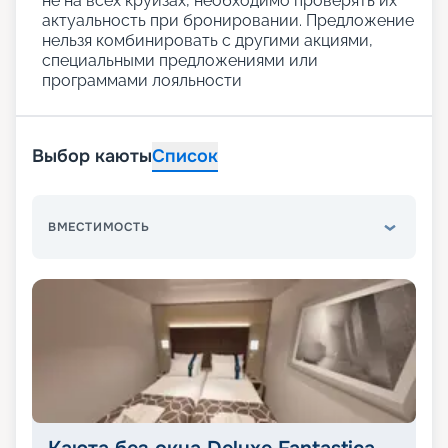
не на всех круизах, необходимо проверять их
актуальность при бронировании. Предложение
нельзя комбинировать с другими акциями,
специальными предложениями или
программами лояльности
Выбор каюты
Список
ВМЕСТИМОСТЬ