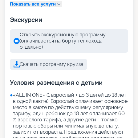
Показать все услуги
Экскурсии
Открыть экскурсионную программу
(оплачивается на борту теплохода
отдельно)
Скачать программу круиза
Условия размещения с детьми
●
«АLL IN ONE» (1 взрослый + до 3 детей до 18 лет
в одной каюте): Взрослый оплачивает основное
место в каюте по действующему регулярному
тарифу, один ребенок до 18 лет оплачивает 60
% взрослого тарифа, а другие дети – только
портовые сборы или минимальную доплату,
зависит от возраста. Предложения действуют