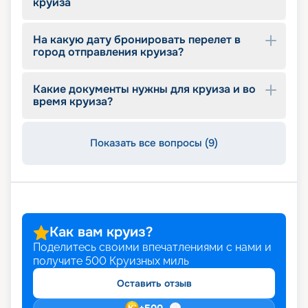
круиза
На какую дату бронировать перелет в
город отправления круиза?
Какие документы нужны для круиза и во
время круиза?
Показать все вопросы (9)
Как вам круиз?
Поделитесь своими впечатлениями с нами и
получите
500
Круизных миль
Оставить отзыв
+
500