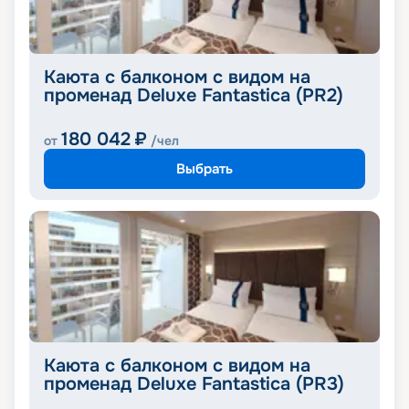
Каюта с балконом с видом на
променад Deluxe Fantastica (PR2)
180 042
₽
от
/чел
Выбрать
Каюта с балконом с видом на
променад Deluxe Fantastica (PR3)