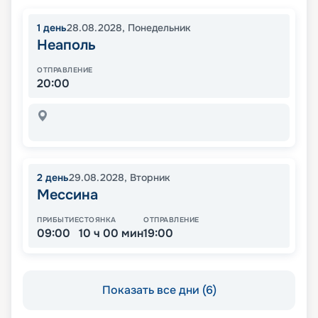
1
день
28.08.2028
,
Понедельник
Неаполь
ОТПРАВЛЕНИЕ
20:00
2
день
29.08.2028
,
Вторник
Мессина
ПРИБЫТИЕ
СТОЯНКА
ОТПРАВЛЕНИЕ
09:00
10 ч 00 мин
19:00
Показать все дни (6)