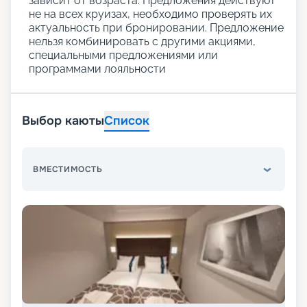
зависит от возраста. Предложения действуют
не на всех круизах, необходимо проверять их
актуальность при бронировании. Предложение
нельзя комбинировать с другими акциями,
специальными предложениями или
программами лояльности
Выбор каюты
Список
ВМЕСТИМОСТЬ