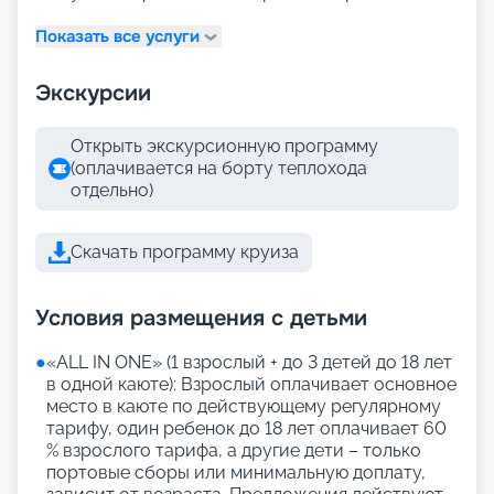
Показать все услуги
Экскурсии
Открыть экскурсионную программу
(оплачивается на борту теплохода
отдельно)
Скачать программу круиза
Условия размещения с детьми
●
«АLL IN ONE» (1 взрослый + до 3 детей до 18 лет
в одной каюте): Взрослый оплачивает основное
место в каюте по действующему регулярному
тарифу, один ребенок до 18 лет оплачивает 60
% взрослого тарифа, а другие дети – только
портовые сборы или минимальную доплату,