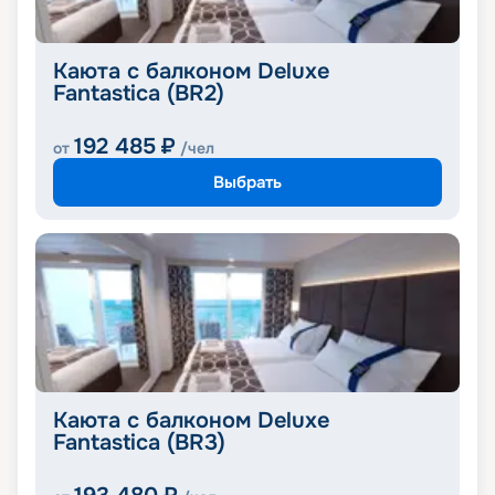
Каюта с балконом Deluxe
Fantastica (BR2)
192 485
₽
от
/чел
Выбрать
Каюта с балконом Deluxe
Fantastica (BR3)