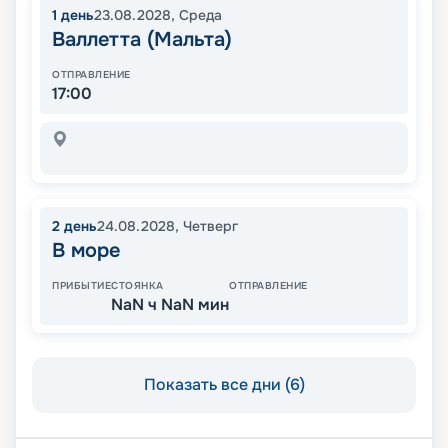
1
день
23.08.2028
,
Среда
Валлетта (Мальта)
ОТПРАВЛЕНИЕ
17:00
2
день
24.08.2028
,
Четверг
В море
ПРИБЫТИЕ
СТОЯНКА
ОТПРАВЛЕНИЕ
NaN ч NaN мин
Показать все дни (6)