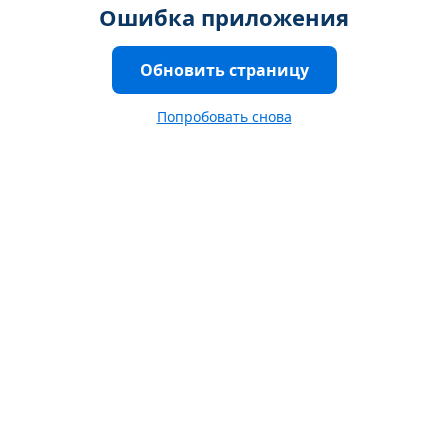
Ошибка приложения
Обновить страницу
Попробовать снова