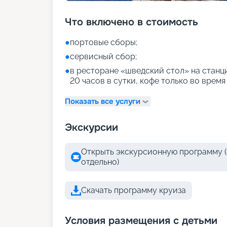
Что включено в стоимость
●
портовые сборы;
●
сервисный сбор;
●
в ресторане «шведский стол» на станци
20 часов в сутки, кофе только во время
Показать все услуги
Экскурсии
Открыть экскурсионную программу (
отдельно)
Скачать программу круиза
Условия размещения с детьми