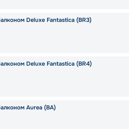
алконом Deluxe Fantastica (BR3)
алконом Deluxe Fantastica (BR4)
балконом Aurea (BA)