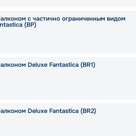
балконом с частично ограниченным видом
ntastica (BP)
алконом Deluxe Fantastica (BR1)
алконом Deluxe Fantastica (BR2)