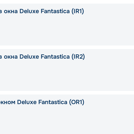
 окна Deluxe Fantastica (IR1)
 окна Deluxe Fantastica (IR2)
кном Deluxe Fantastica (OR1)