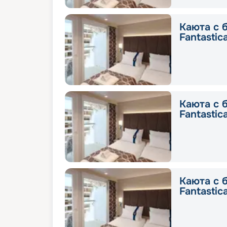
Каюта с 
Fantastic
Каюта с 
Fantastic
Каюта с 
Fantastic