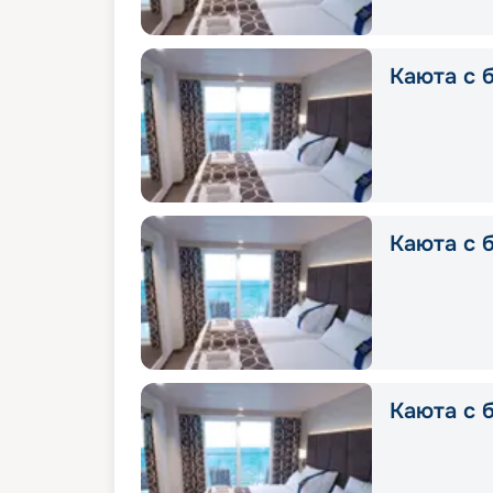
Каюта с б
Каюта с б
Каюта с 