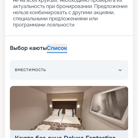
не на всех круизах, необходимо проверять их
актуальность при бронировании. Предложение
нельзя комбинировать с другими акциями,
специальными предложениями или
программами лояльности
Выбор каюты
Список
ВМЕСТИМОСТЬ