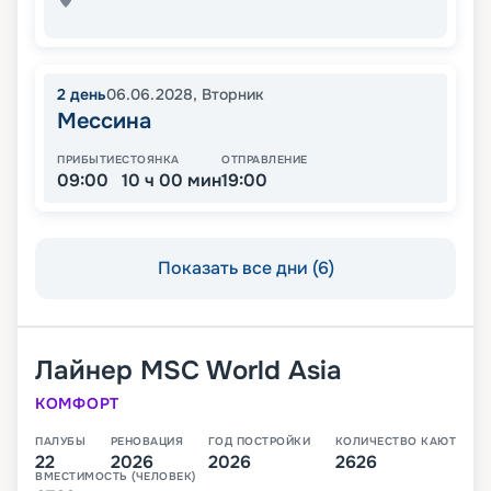
2
день
06.06.2028
,
Вторник
Мессина
ПРИБЫТИЕ
СТОЯНКА
ОТПРАВЛЕНИЕ
09:00
10 ч 00 мин
19:00
Показать все дни (6)
Лайнер
MSC World Asia
КОМФОРТ
ПАЛУБЫ
РЕНОВАЦИЯ
ГОД ПОСТРОЙКИ
КОЛИЧЕСТВО КАЮТ
22
2026
2026
2626
ВМЕСТИМОСТЬ (ЧЕЛОВЕК)