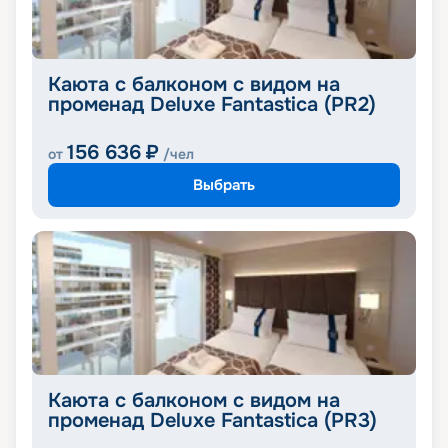
Каюта с балконом с видом на
променад Deluxe Fantastica (PR2)
156 636
₽
от
/чел
Выбрать
Каюта с балконом с видом на
променад Deluxe Fantastica (PR3)