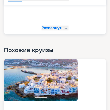
Развернуть
Похожие круизы