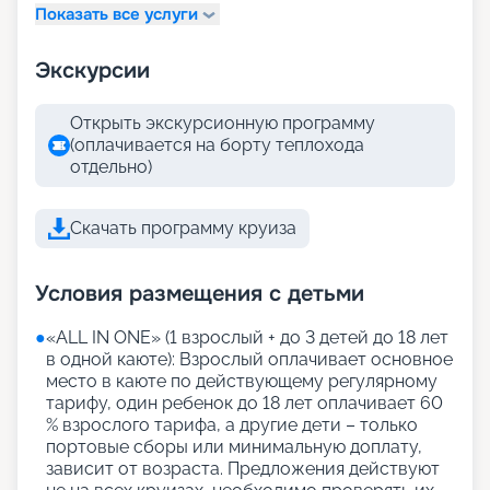
Показать все услуги
Экскурсии
Открыть экскурсионную программу
(оплачивается на борту теплохода
отдельно)
Скачать программу круиза
Условия размещения с детьми
●
«АLL IN ONE» (1 взрослый + до 3 детей до 18 лет
в одной каюте): Взрослый оплачивает основное
место в каюте по действующему регулярному
тарифу, один ребенок до 18 лет оплачивает 60
% взрослого тарифа, а другие дети – только
портовые сборы или минимальную доплату,
зависит от возраста. Предложения действуют