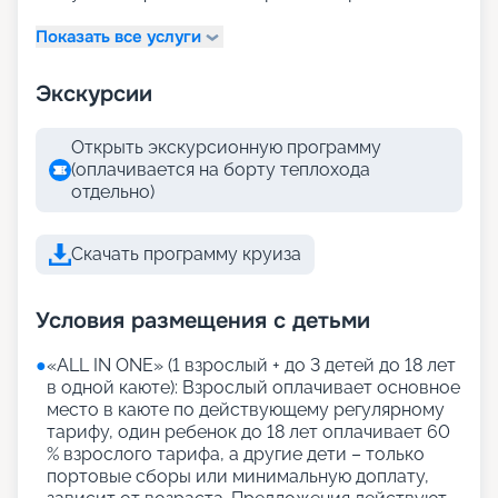
Показать все услуги
Экскурсии
Открыть экскурсионную программу
(оплачивается на борту теплохода
отдельно)
Скачать программу круиза
Условия размещения с детьми
●
«АLL IN ONE» (1 взрослый + до 3 детей до 18 лет
в одной каюте): Взрослый оплачивает основное
место в каюте по действующему регулярному
тарифу, один ребенок до 18 лет оплачивает 60
% взрослого тарифа, а другие дети – только
портовые сборы или минимальную доплату,