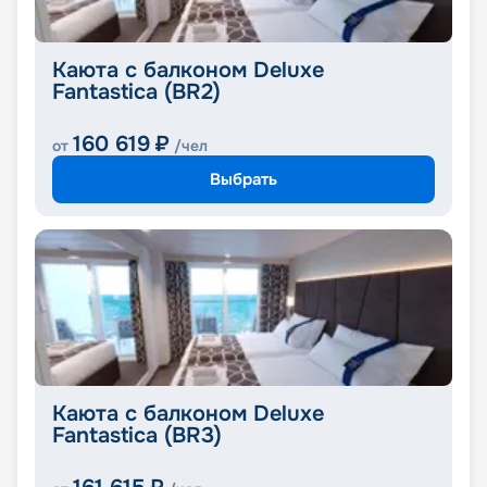
Каюта с балконом Deluxe
Fantastica (BR2)
160 619
₽
от
/чел
Выбрать
Каюта с балконом Deluxe
Fantastica (BR3)