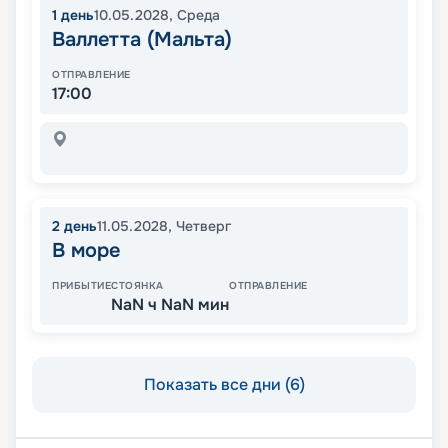
1
день
10.05.2028
,
Среда
Валлетта (Мальта)
ОТПРАВЛЕНИЕ
17:00
2
день
11.05.2028
,
Четверг
В море
ПРИБЫТИЕ
СТОЯНКА
ОТПРАВЛЕНИЕ
NaN ч NaN мин
Показать все дни (6)