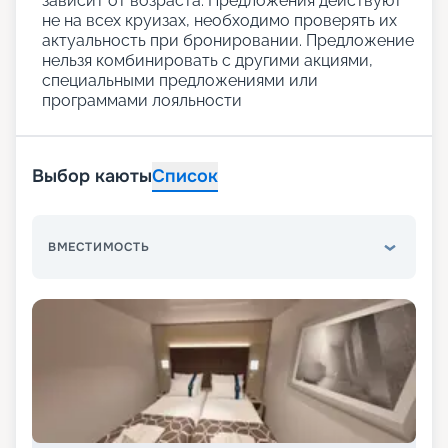
зависит от возраста. Предложения действуют
не на всех круизах, необходимо проверять их
актуальность при бронировании. Предложение
нельзя комбинировать с другими акциями,
специальными предложениями или
программами лояльности
Выбор каюты
Список
ВМЕСТИМОСТЬ