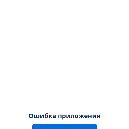
Ошибка приложения