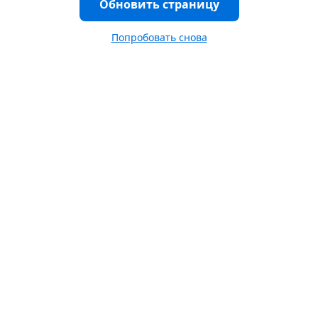
Обновить страницу
Попробовать снова