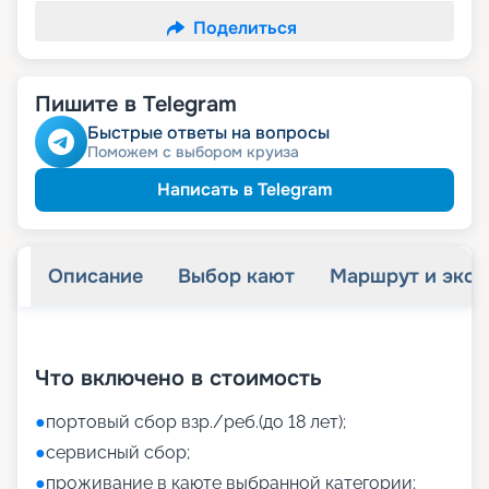
Поделиться
Пишите в Telegram
Быстрые ответы на вопросы
Поможем с выбором круиза
Написать в Telegram
Описание
Выбор кают
Маршрут и экск
+
38
фотографий
Что включено в стоимость
●
портовый сбор взр./реб.(до 18 лет);
●
сервисный сбор;
●
проживание в каюте выбранной категории;