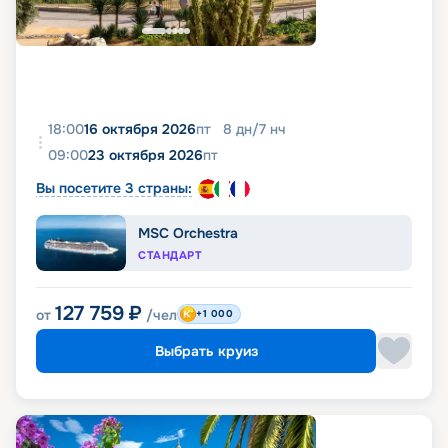
18:00
16 октября 2026
пт
8
дн
/
7
нч
09:00
23 октября 2026
пт
Вы посетите 3 страны:
MSC Orchestra
СТАНДАРТ
127 759
₽
от
/чел
+1 000
Выбрать круиз