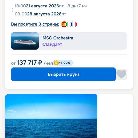
18:00
21 августа 2026
пт
8
дн
/
7
нч
09:00
28 августа 2026
пт
Вы посетите 3 страны:
MSC Orchestra
СТАНДАРТ
137 717
₽
от
/чел
+1 000
Выбрать круиз