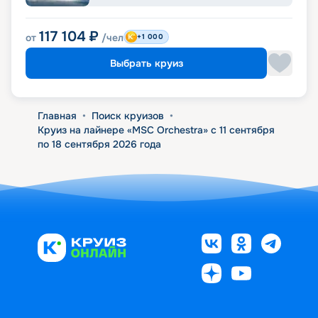
117 104
₽
от
/чел
+1 000
Выбрать круиз
Главная
•
Поиск круизов
•
Круиз на лайнере «MSC Orchestra» с 11 сентября
по 18 сентября 2026 года