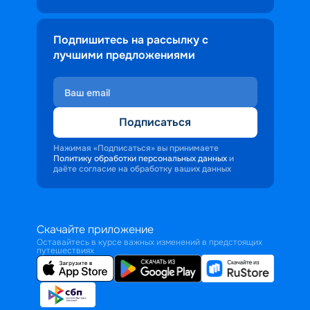
Подпишитесь на рассылку с
лучшими предложениями
Подписаться
Нажимая «Подписаться» вы принимаете
Политику обработки персональных данных
и
даёте согласие на обработку ваших данных
Скачайте приложение
Оставайтесь в курсе важных изменений в предстоящих
путешествиях