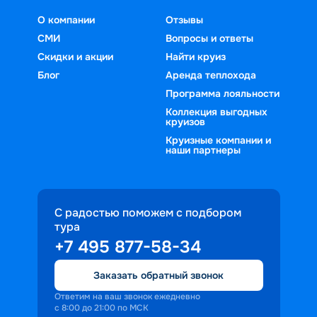
О компании
Отзывы
СМИ
Вопросы и ответы
Скидки и акции
Найти круиз
Блог
Аренда теплохода
Программа лояльности
Коллекция выгодных
круизов
Круизные компании и
наши партнеры
С радостью поможем с подбором
тура
+7 495 877-58-34
Заказать обратный звонок
Ответим на ваш звонок ежедневно
с 8:00 до 21:00 по МСК