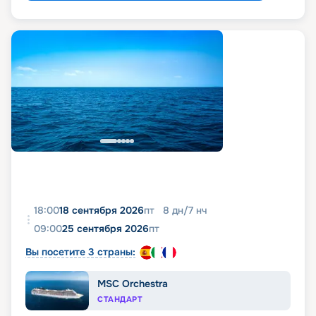
18:00
18 сентября 2026
пт
8
дн
/
7
нч
09:00
25 сентября 2026
пт
Вы посетите 3 страны:
MSC Orchestra
СТАНДАРТ