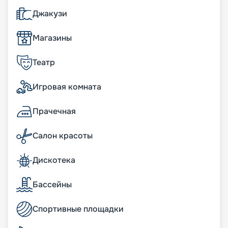
своих отзывах об MSC Orchestra туристы
восторженно описывают трехуровневый атриум
Джакузи
с фонтаном-водопадом, театр Covent Garden
Theatre, киносеансы на огромном экране рядом с
Магазины
бассейном и другие чудеса.
Театр
Питание на лайнере MSC
Orchestra
Игровая комната
В стоимость круиза входит питание по системе
Прачечная
«все включено». Пассажирам предлагается
изысканная еда из основных ресторанов по
заказному меню, а также шведский стол 20 часов
Салон красоты
в сутки. Кроме классической
средиземноморской, предлагаются блюда
Дискотека
азиатской кухни – в ресторане Shanghai. По
запросу доступно детское, вегетарианское,
Бассейны
безглютеновое, кошерное меню. А побаловать
себя вкуснейшими коктейлями, ароматным кофе,
изысканными десертами можно в восьми барах
Спортивные площадки
– от El Sombrero Bar с настоящим итальянским
мороженым до La Cantinella с отличным выбором