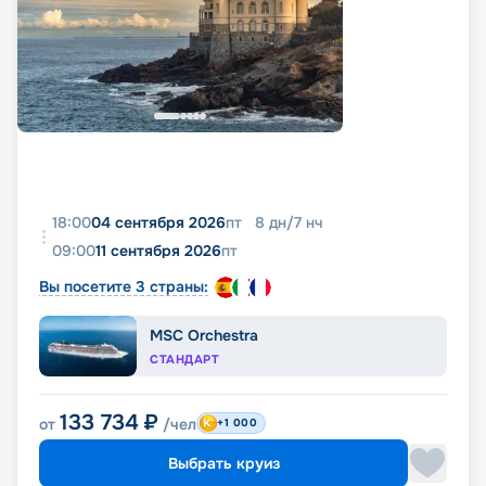
18:00
04 сентября 2026
пт
8
дн
/
7
нч
09:00
11 сентября 2026
пт
Вы посетите 3 страны:
MSC Orchestra
СТАНДАРТ
133 734
₽
от
/чел
+1 000
Выбрать круиз