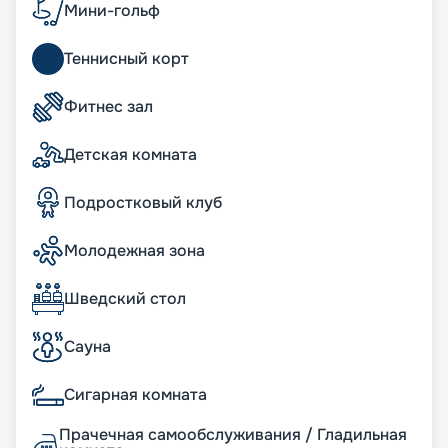
Мини-гольф
вин.
Развлечения на лайнере
Теннисный корт
Здесь каждый найдет занятия по душе. Можно
Фитнес зал
расслабиться в SPA-центре, понежиться в
открытом солярии, посетить современный
Детская комната
фитнес-центр, поплавать в бассейнах с
водяными горками и джакузи. А вечерами
Подростковый клуб
пассажиров ждут шоу в Covent Garden Theatre и
Shaker Lounge, азартные игры в Palm Beach
Casino, дискотеки и другие развлечения.
Молодежная зона
Отдельная развлекательная программа ждет
детей, для которых работают игровые клубы,
Шведский стол
отдельный бассейн, проводятся различные
мероприятия.
Сауна
Путешествуйте с
«Круиз.онлайн»
Сигарная комната
Прачечная самообслуживания / Гладильная
Путевку в круиз на MSC Orchestra на 2026 - 2027