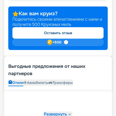
Как вам круиз?
Поделитесь своими впечатлениями с нами и
получите
500
Круизных миль
Оставить отзыв
+
500
Выгодные предложения от наших
партнеров
🏨
✈️
🚗
Отели
Авиабилеты
Трансферы
Развернуть