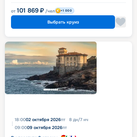
101 869
₽
от
/чел
+1 000
Выбрать круиз
18:00
02 октября 2026
пт
8
дн
/
7
нч
09:00
09 октября 2026
пт