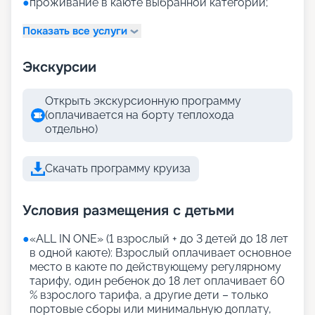
●
проживание в каюте выбранной категории;
Показать все услуги
Экскурсии
Открыть экскурсионную программу
(оплачивается на борту теплохода
отдельно)
Скачать программу круиза
Условия размещения с детьми
●
«АLL IN ONE» (1 взрослый + до 3 детей до 18 лет
в одной каюте): Взрослый оплачивает основное
место в каюте по действующему регулярному
тарифу, один ребенок до 18 лет оплачивает 60
% взрослого тарифа, а другие дети – только
портовые сборы или минимальную доплату,