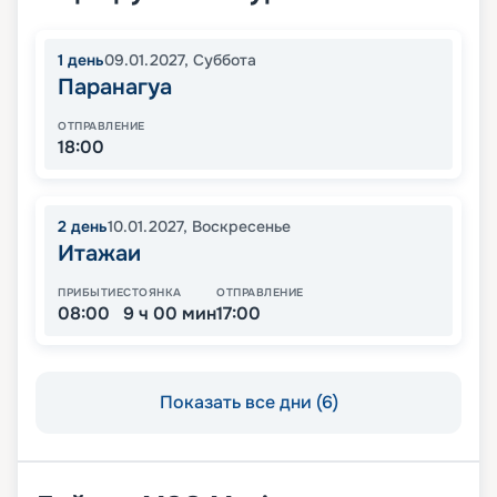
1
день
09.01.2027
,
Суббота
Паранагуа
ОТПРАВЛЕНИЕ
18:00
2
день
10.01.2027
,
Воскресенье
Итажаи
ПРИБЫТИЕ
СТОЯНКА
ОТПРАВЛЕНИЕ
08:00
9 ч 00 мин
17:00
Показать все дни (6)