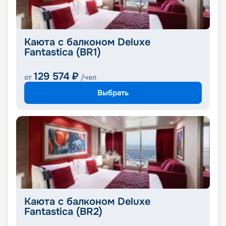
Каюта с балконом Deluxe
Fantastica (BR1)
129 574
₽
от
/чел
Выбрать
Каюта с балконом Deluxe
Fantastica (BR2)