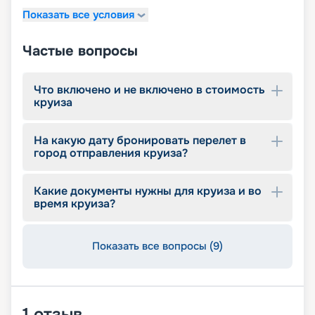
Показать все условия
Частые вопросы
Что включено и не включено в стоимость
круиза
На какую дату бронировать перелет в
город отправления круиза?
Какие документы нужны для круиза и во
время круиза?
Показать все вопросы (9)
1
отзыв