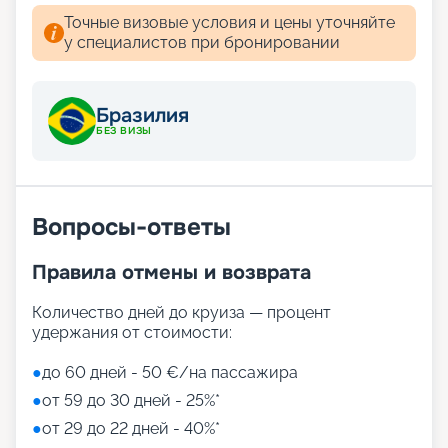
Точные визовые условия и цены уточняйте
у специалистов при бронировании
Бразилия
БЕЗ ВИЗЫ
Вопросы-ответы
Правила отмены и возврата
Количество дней до круиза — процент
удержания от стоимости:
●
до 60 дней - 50 €/на пассажира
●
от 59 до 30 дней - 25%*
●
от 29 до 22 дней - 40%*