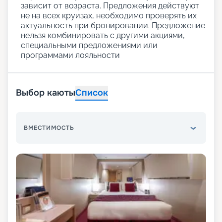
зависит от возраста. Предложения действуют
не на всех круизах, необходимо проверять их
актуальность при бронировании. Предложение
нельзя комбинировать с другими акциями,
специальными предложениями или
программами лояльности
Выбор каюты
Список
ВМЕСТИМОСТЬ