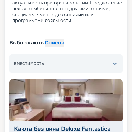
актуальность при бронировании. Предложение
нельзя комбинировать с другими акциями,
специальными предложениями или
программами лояльности
Выбор каюты
Список
ВМЕСТИМОСТЬ
Каюта без окна Deluxe Fantastica