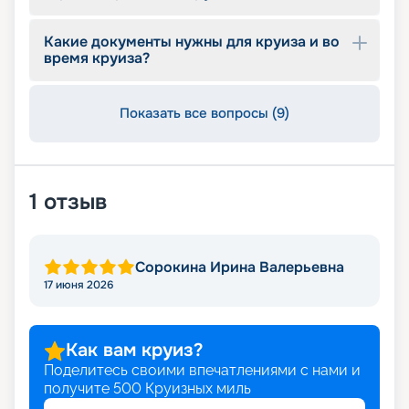
Какие документы нужны для круиза и во
время круиза?
Показать все вопросы (9)
1
отзыв
Сорокина Ирина Валерьевна
17 июня 2026
Как вам круиз?
Поделитесь своими впечатлениями с нами и
получите
500
Круизных миль