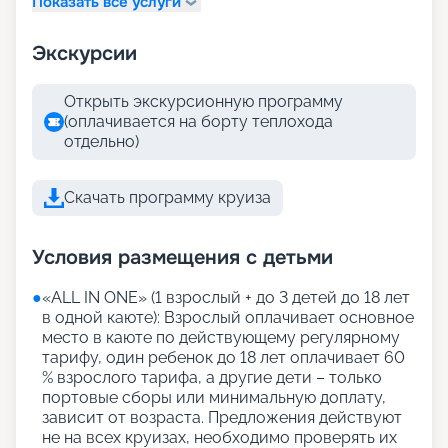
Показать все услуги
Экскурсии
Открыть экскурсионную программу
(оплачивается на борту теплохода
отдельно)
Скачать программу круиза
Условия размещения с детьми
●
«АLL IN ONE» (1 взрослый + до 3 детей до 18 лет
в одной каюте): Взрослый оплачивает основное
место в каюте по действующему регулярному
тарифу, один ребенок до 18 лет оплачивает 60
% взрослого тарифа, а другие дети – только
портовые сборы или минимальную доплату,
зависит от возраста. Предложения действуют
не на всех круизах, необходимо проверять их