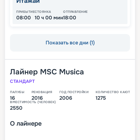
Итажаи
ПРИБЫТИЕ
СТОЯНКА
ОТПРАВЛЕНИЕ
08:00
10 ч 00 мин
18:00
Показать все дни (1)
Лайнер
MSC Musica
СТАНДАРТ
ПАЛУБЫ
РЕНОВАЦИЯ
ГОД ПОСТРОЙКИ
КОЛИЧЕСТВО КАЮТ
16
2016
2006
1275
ВМЕСТИМОСТЬ (ЧЕЛОВЕК)
2550
О
лайнере