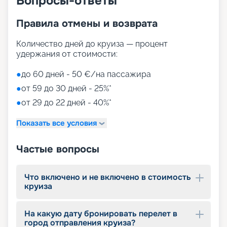
Вопросы-ответы
Правила отмены и возврата
Количество дней до круиза — процент
удержания от стоимости:
●
до 60 дней - 50 €/на пассажира
●
от 59 до 30 дней - 25%*
●
от 29 до 22 дней - 40%*
Показать все условия
Частые вопросы
Что включено и не включено в стоимость
круиза
На какую дату бронировать перелет в
город отправления круиза?