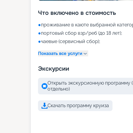
Что включено в стоимость
●
проживание в каюте выбранной катего
●
портовый сбор взр/реб (до 18 лет);
●
чаевые (сервисный сбор);
Показать все услуги
Экскурсии
Открыть экскурсионную программу (
отдельно)
Скачать программу круиза