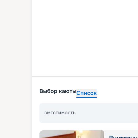
Выбор каюты
Список
ВМЕСТИМОСТЬ