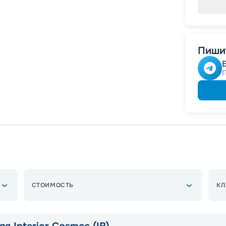
Пишит
СТОИМОСТЬ
КЛ