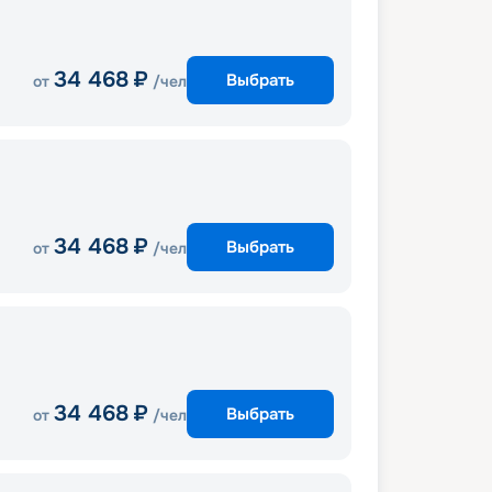
34 468
₽
Выбрать
от
/чел
34 468
₽
Выбрать
от
/чел
34 468
₽
Выбрать
от
/чел