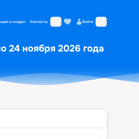
кции и скидки
Контакты
Войти
по 24 ноября 2026 года