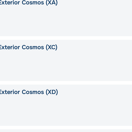
xterior Cosmos (XA)
xterior Cosmos (XC)
xterior Cosmos (XD)