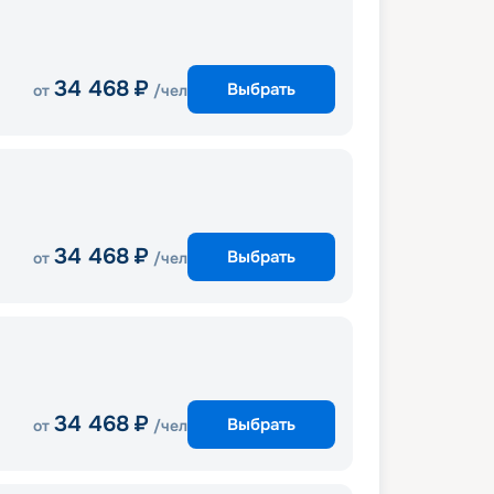
34 468
₽
Выбрать
от
/чел
34 468
₽
Выбрать
от
/чел
34 468
₽
Выбрать
от
/чел