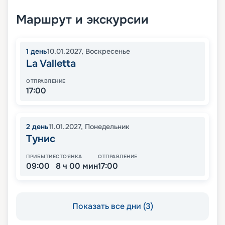
Маршрут и экскурсии
1
день
10.01.2027
,
Воскресенье
La Valletta
ОТПРАВЛЕНИЕ
17:00
2
день
11.01.2027
,
Понедельник
Тунис
ПРИБЫТИЕ
СТОЯНКА
ОТПРАВЛЕНИЕ
09:00
8 ч 00 мин
17:00
Показать все дни (3)