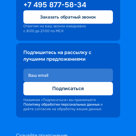
+7 495 877-58-34
Заказать обратный звонок
Ответим на ваш звонок ежедневно
с 8:00 до 21:00 по МСК
Подпишитесь на рассылку с
лучшими предложениями
Подписаться
Нажимая «Подписаться» вы принимаете
Политику обработки персональных данных
и
даёте согласие на обработку ваших данных
Скачайте приложение