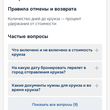
Правила отмены и возврата
Количество дней до круиза — процент
удержания от стоимости:
Частые вопросы
Что включено и не включено в стоимость
круиза
На какую дату бронировать перелет в
город отправления круиза?
Какие документы нужны для круиза и во
время круиза?
Показать все вопросы (9)