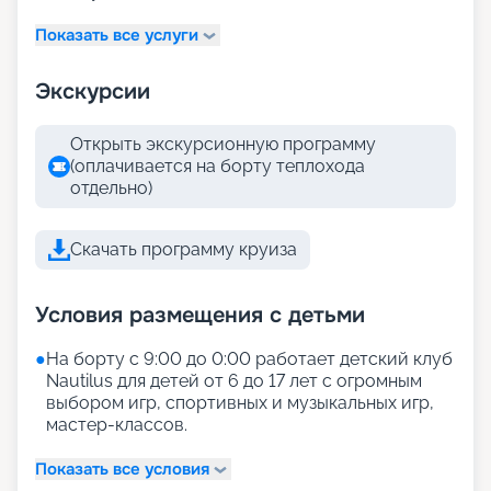
Показать все услуги
Экскурсии
Открыть экскурсионную программу
(оплачивается на борту теплохода
отдельно)
Скачать программу круиза
Условия размещения с детьми
●
На борту с 9:00 до 0:00 работает детский клуб
Nautilus для детей от 6 до 17 лет с огромным
выбором игр, спортивных и музыкальных игр,
мастер-классов.
Показать все условия