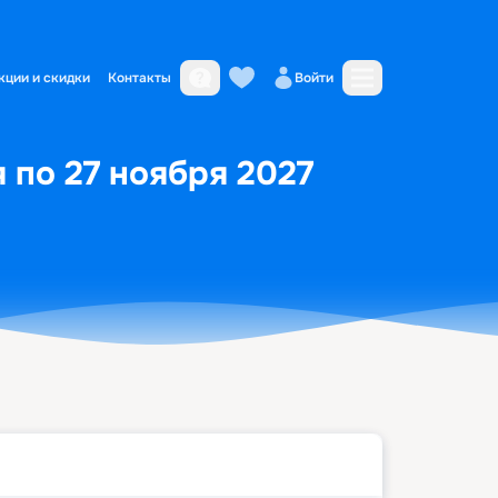
кции и скидки
Контакты
Войти
 по 27 ноября 2027