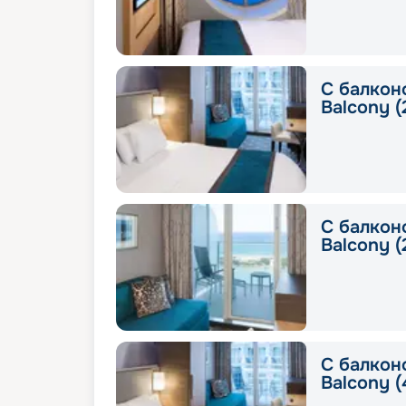
С балкон
Balcony (
С балкон
Balcony (
С балкон
Balcony (