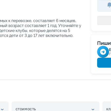
ых к перевозке, составляет 6 месяцев,
ый возраст составляет 1 год. Уточняйте у
етские клубы, которые делятся на 5
тся дети от 3 до 17 лет включительно.
Пишит
СТОИМОСТЬ
КЛ