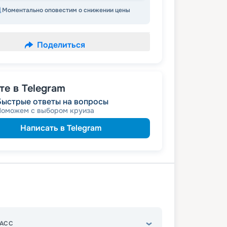
Моментально оповестим о снижении цены
Поделиться
е в Telegram
Быстрые ответы на вопросы
Поможем с выбором круиза
Написать в Telegram
АСС