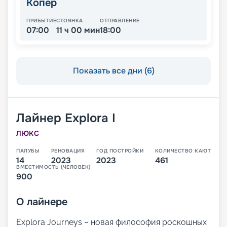
Копер
ПРИБЫТИЕ
СТОЯНКА
ОТПРАВЛЕНИЕ
07:00
11 ч 00 мин
18:00
Показать все дни (6)
Лайнер
Explora I
ЛЮКС
ПАЛУБЫ
РЕНОВАЦИЯ
ГОД ПОСТРОЙКИ
КОЛИЧЕСТВО КАЮТ
14
2023
2023
461
ВМЕСТИМОСТЬ (ЧЕЛОВЕК)
900
О
лайнере
Explora Journeys – новая философия роскошных