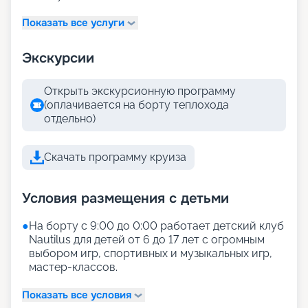
Показать все услуги
Экскурсии
Открыть экскурсионную программу
(оплачивается на борту теплохода
отдельно)
Скачать программу круиза
Условия размещения с детьми
●
На борту с 9:00 до 0:00 работает детский клуб
Nautilus для детей от 6 до 17 лет с огромным
выбором игр, спортивных и музыкальных игр,
мастер-классов.
Показать все условия