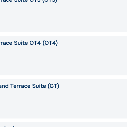
race Suite OT4 (OT4)
nd Terrace Suite (GT)