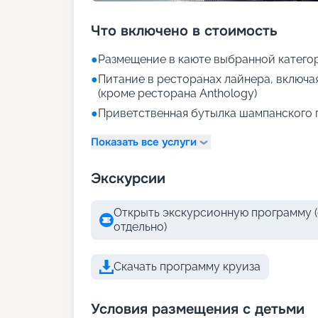
Что включено в стоимость
●
Размещение в каюте выбранной катего
●
Питание в ресторанах лайнера, включа
(кроме ресторана Anthology)
●
Приветственная бутылка шампанского 
Показать все услуги
Экскурсии
Открыть экскурсионную программу (
отдельно)
Скачать программу круиза
Условия размещения с детьми