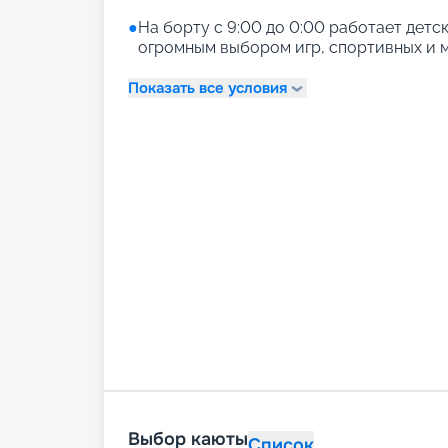
●
На борту с 9:00 до 0:00 работает детски
огромным выбором игр, спортивных и м
Показать все условия
Выбор каюты
Список