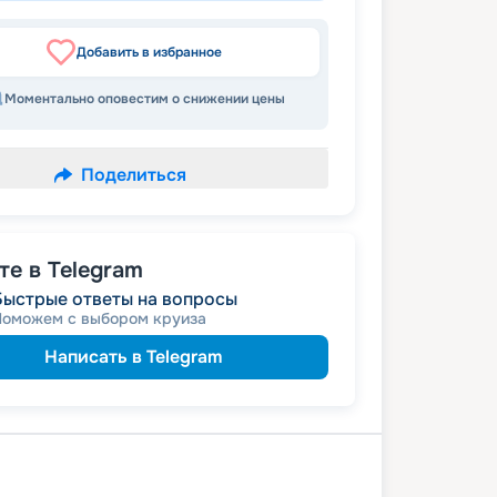
Добавить в избранное
Моментально оповестим о снижении цены
Поделиться
е в Telegram
Быстрые ответы на вопросы
Поможем с выбором круиза
Написать в Telegram