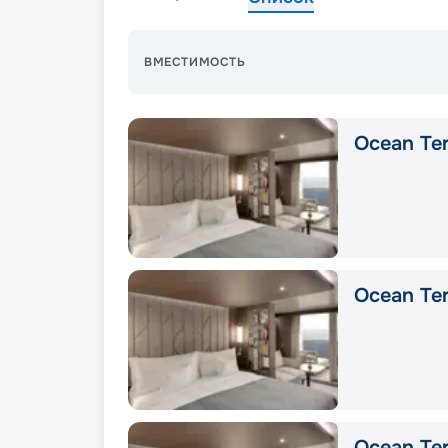
ВМЕСТИМОСТЬ
Ocean Ter
Ocean Ter
Ocean Ter