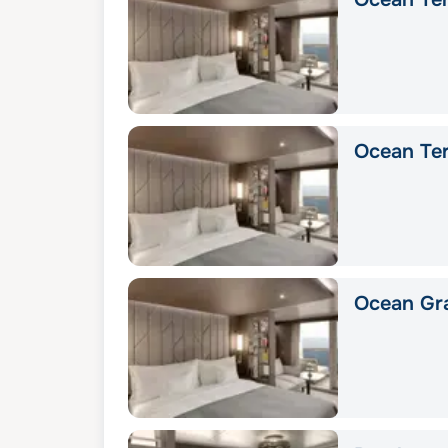
Ocean Ter
Ocean Gra