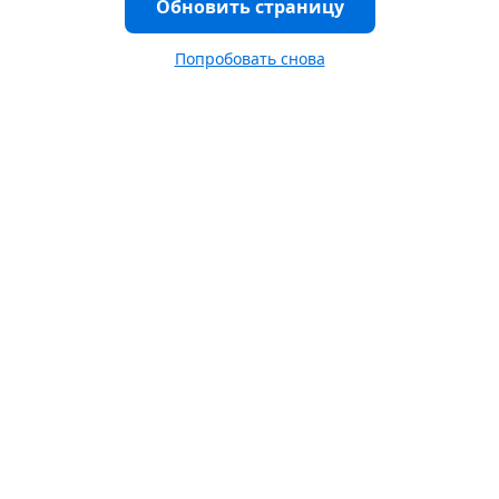
Обновить страницу
Попробовать снова