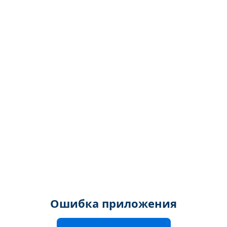
Ошибка приложения