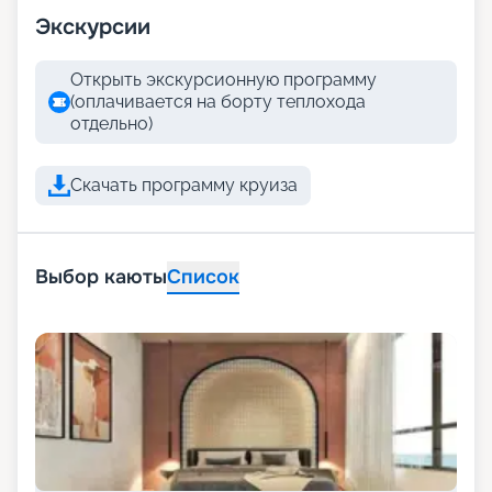
Экскурсии
Открыть экскурсионную программу
(оплачивается на борту теплохода
отдельно)
Скачать программу круиза
Выбор каюты
Список