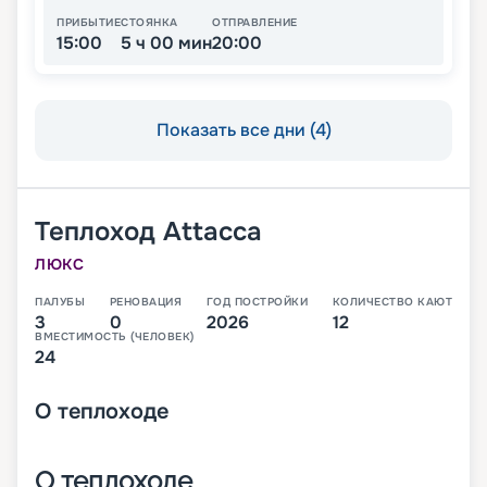
ПРИБЫТИЕ
СТОЯНКА
ОТПРАВЛЕНИЕ
15:00
5 ч 00 мин
20:00
Показать все дни (4)
Теплоход
Attacca
ЛЮКС
ПАЛУБЫ
РЕНОВАЦИЯ
ГОД ПОСТРОЙКИ
КОЛИЧЕСТВО КАЮТ
3
0
2026
12
ВМЕСТИМОСТЬ (ЧЕЛОВЕК)
24
О
теплоходе
О теплоходе