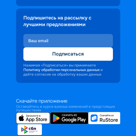
Подпишитесь на рассылку с
лучшими предложениями
Подписаться
Нажимая «Подписаться» вы принимаете
Политику обработки персональных данных
и
даёте согласие на обработку ваших данных
Скачайте приложение
Оставайтесь в курсе важных изменений в предстоящих
путешествиях