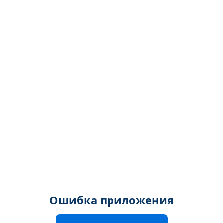
Ошибка приложения