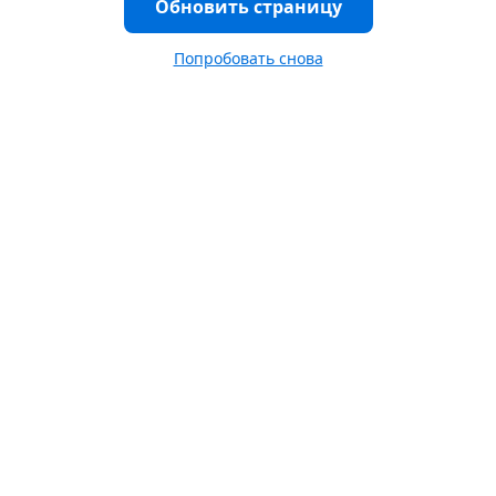
Обновить страницу
Попробовать снова