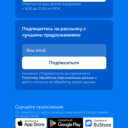
Ответим на ваш звонок ежедневно
с 8:00 до 21:00 по МСК
Подпишитесь на рассылку с
лучшими предложениями
Подписаться
Нажимая «Подписаться» вы принимаете
Политику обработки персональных данных
и
даёте согласие на обработку ваших данных
Скачайте приложение
Оставайтесь в курсе важных изменений в предстоящих
путешествиях