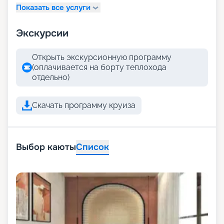
Показать все услуги
Экскурсии
Открыть экскурсионную программу
(оплачивается на борту теплохода
отдельно)
Скачать программу круиза
Выбор каюты
Список