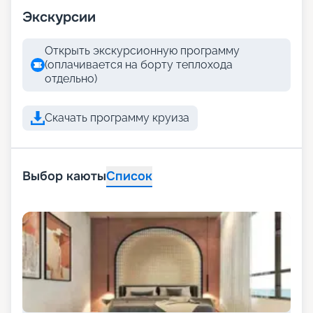
Экскурсии
Открыть экскурсионную программу
(оплачивается на борту теплохода
отдельно)
Скачать программу круиза
Выбор каюты
Список