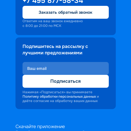
+7 495 877-58-34
Заказать обратный звонок
Ответим на ваш звонок ежедневно
с 8:00 до 21:00 по МСК
Подпишитесь на рассылку с
лучшими предложениями
Подписаться
Нажимая «Подписаться» вы принимаете
Политику обработки персональных данных
и
даёте согласие на обработку ваших данных
Скачайте приложение