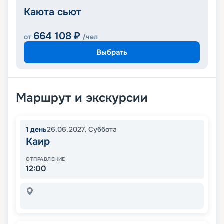
Каюта сьют
664 108
₽
от
/чел
Выбрать
Маршрут и экскурсии
1
день
26.06.2027
,
Суббота
Каир
ОТПРАВЛЕНИЕ
12:00