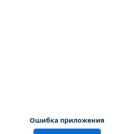
Ошибка приложения