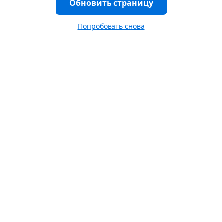
Обновить страницу
Попробовать снова