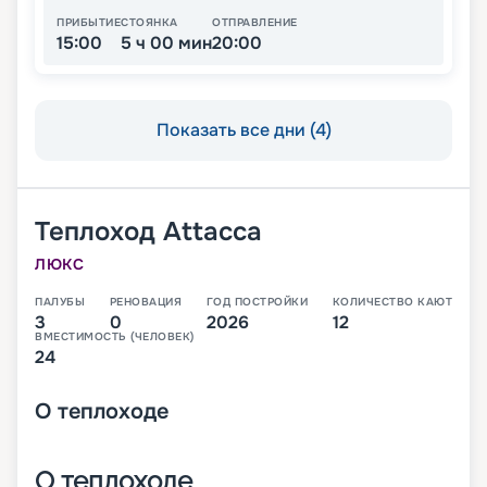
ПРИБЫТИЕ
СТОЯНКА
ОТПРАВЛЕНИЕ
15:00
5 ч 00 мин
20:00
Показать все дни (4)
Теплоход
Attacca
ЛЮКС
ПАЛУБЫ
РЕНОВАЦИЯ
ГОД ПОСТРОЙКИ
КОЛИЧЕСТВО КАЮТ
3
0
2026
12
ВМЕСТИМОСТЬ (ЧЕЛОВЕК)
24
О
теплоходе
О теплоходе