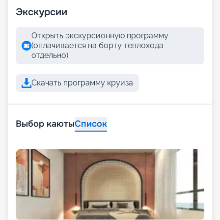
Экскурсии
Открыть экскурсионную программу
(оплачивается на борту теплохода
отдельно)
Скачать программу круиза
Выбор каюты
Список