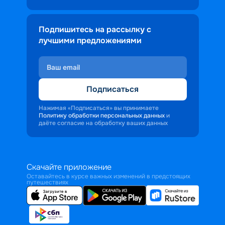
Подпишитесь на рассылку с
лучшими предложениями
Подписаться
Нажимая «Подписаться» вы принимаете
Политику обработки персональных данных
и
даёте согласие на обработку ваших данных
Скачайте приложение
Оставайтесь в курсе важных изменений в предстоящих
путешествиях